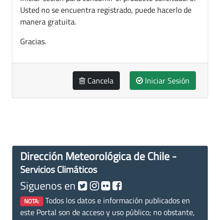
Usted no se encuentra registrado, puede hacerlo de
manera gratuita.
Gracias.
Cancela
Iniciar Sesión
Dirección Meteorológica de Chile -
Servicios Climáticos
Siguenos en
Todos los datos e información publicados en
NOTA:
este Portal son de acceso y uso público; no obstante,