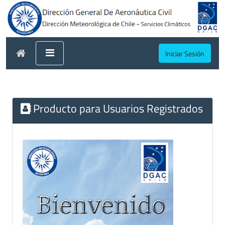
Iniciar Sesión
Producto para Usuarios Registrados