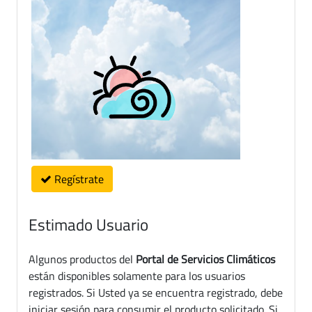
Regístrate
Estimado Usuario
Algunos productos del
Portal de Servicios Climáticos
están disponibles solamente para los usuarios
registrados. Si Usted ya se encuentra registrado, debe
iniciar sesión para consumir el producto solicitado. Si