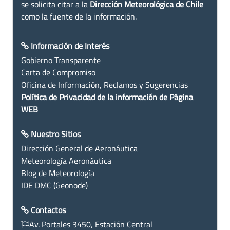
se solicita citar a la
Dirección Meteorológica de Chile
como la fuente de la información.
Información de Interés
Gobierno Transparente
Carta de Compromiso
Oficina de Información, Reclamos y Sugerencias
Política de Privacidad de la información de Página
WEB
Nuestro Sitios
Dirección General de Aeronáutica
Meteorología Aeronáutica
Blog de Meteorología
IDE DMC (Geonode)
Contactos
Av. Portales 3450, Estación Central