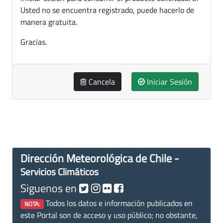
Usted no se encuentra registrado, puede hacerlo de
manera gratuita.
Gracias.
Cancela
Iniciar Sesión
Dirección Meteorológica de Chile -
Servicios Climáticos
Siguenos en
Todos los datos e información publicados en
NOTA:
este Portal son de acceso y uso público; no obstante,