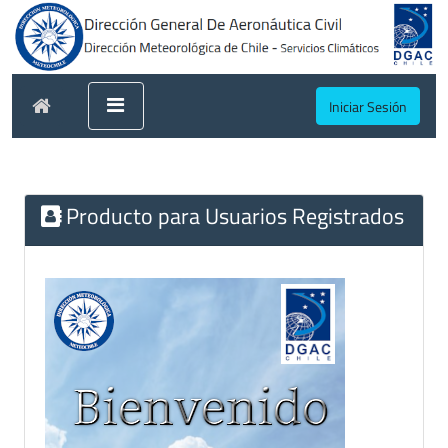
Iniciar Sesión
Producto para Usuarios Registrados