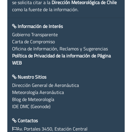
se solicita citar a la
Dirección Meteorológica de Chile
como la fuente de la información.
Información de Interés
Gobierno Transparente
Carta de Compromiso
Oficina de Información, Reclamos y Sugerencias
Política de Privacidad de la información de Página
WEB
Nuestro Sitios
Dirección General de Aeronáutica
Meteorología Aeronáutica
Blog de Meteorología
IDE DMC (Geonode)
Contactos
Av. Portales 3450, Estación Central