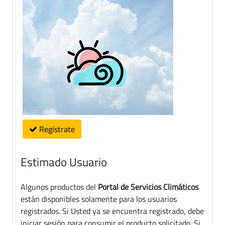
Regístrate
Estimado Usuario
Algunos productos del
Portal de Servicios Climáticos
están disponibles solamente para los usuarios
registrados. Si Usted ya se encuentra registrado, debe
iniciar sesión para consumir el producto solicitado. Si