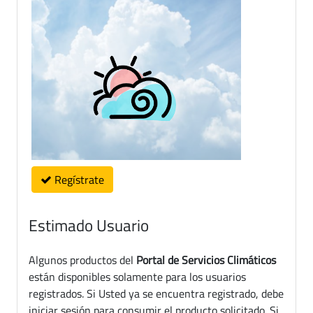
Regístrate
Estimado Usuario
Algunos productos del
Portal de Servicios Climáticos
están disponibles solamente para los usuarios
registrados. Si Usted ya se encuentra registrado, debe
iniciar sesión para consumir el producto solicitado. Si