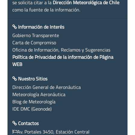
se solicita citar a la
Dirección Meteorológica de Chile
como la fuente de la información.
Información de Interés
Gobierno Transparente
Carta de Compromiso
Oficina de Información, Reclamos y Sugerencias
Política de Privacidad de la información de Página
WEB
Nuestro Sitios
Dirección General de Aeronáutica
Meteorología Aeronáutica
Blog de Meteorología
IDE DMC (Geonode)
Contactos
Av. Portales 3450, Estación Central