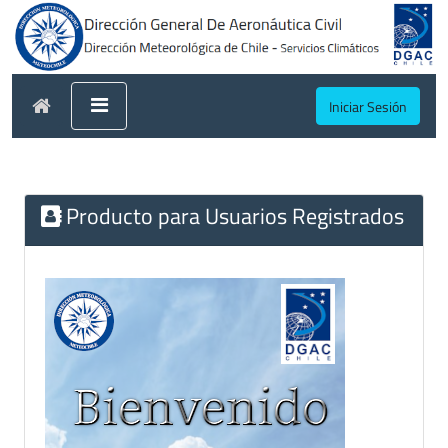
Iniciar Sesión
Producto para Usuarios Registrados