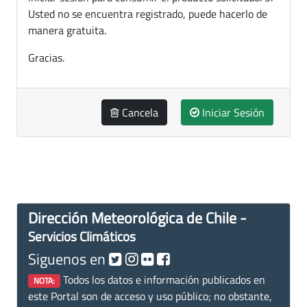
Usted no se encuentra registrado, puede hacerlo de
manera gratuita.
Gracias.
Cancela
Iniciar Sesión
Dirección Meteorológica de Chile -
Servicios Climáticos
Siguenos en
Todos los datos e información publicados en
NOTA:
este Portal son de acceso y uso público; no obstante,