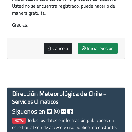
Usted no se encuentra registrado, puede hacerlo de
manera gratuita.
Gracias.
Cancela
Iniciar Sesión
Dirección Meteorológica de Chile -
Servicios Climáticos
Siguenos en
Todos los datos e información publicados en
NOTA:
este Portal son de acceso y uso público; no obstante,