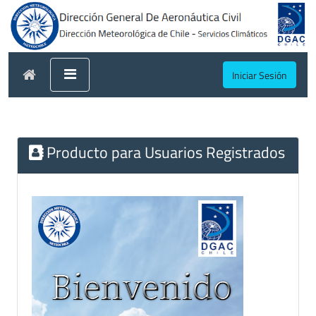
Iniciar Sesión
Producto para Usuarios Registrados