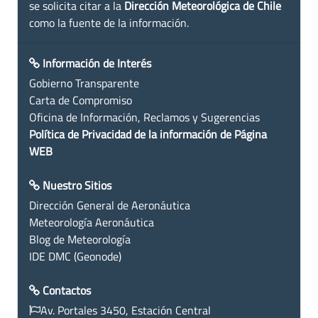
se solicita citar a la
Dirección Meteorológica de Chile
como la fuente de la información.
Información de Interés
Gobierno Transparente
Carta de Compromiso
Oficina de Información, Reclamos y Sugerencias
Política de Privacidad de la información de Página
WEB
Nuestro Sitios
Dirección General de Aeronáutica
Meteorología Aeronáutica
Blog de Meteorología
IDE DMC (Geonode)
Contactos
Av. Portales 3450, Estación Central