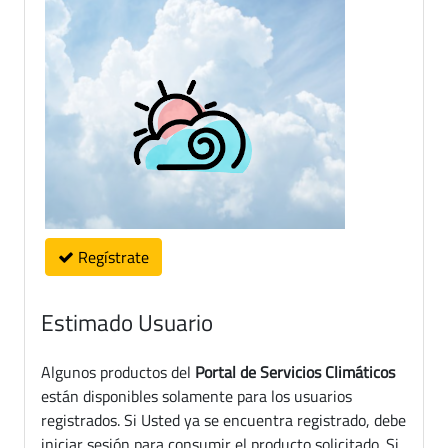
Regístrate
Estimado Usuario
Algunos productos del
Portal de Servicios Climáticos
están disponibles solamente para los usuarios
registrados. Si Usted ya se encuentra registrado, debe
iniciar sesión para consumir el producto solicitado. Si