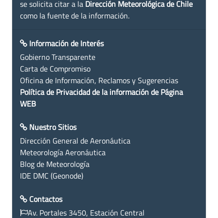
se solicita citar a la
Dirección Meteorológica de Chile
como la fuente de la información.
Información de Interés
Gobierno Transparente
Carta de Compromiso
Oficina de Información, Reclamos y Sugerencias
Política de Privacidad de la información de Página
WEB
Nuestro Sitios
Dirección General de Aeronáutica
Meteorología Aeronáutica
Blog de Meteorología
IDE DMC (Geonode)
Contactos
Av. Portales 3450, Estación Central