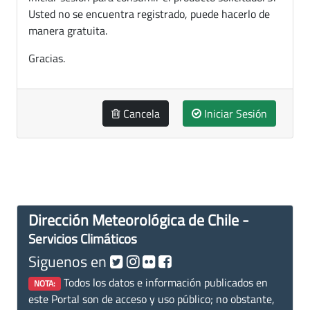
Usted no se encuentra registrado, puede hacerlo de
manera gratuita.
Gracias.
Cancela
Iniciar Sesión
Dirección Meteorológica de Chile -
Servicios Climáticos
Siguenos en
Todos los datos e información publicados en
NOTA:
este Portal son de acceso y uso público; no obstante,