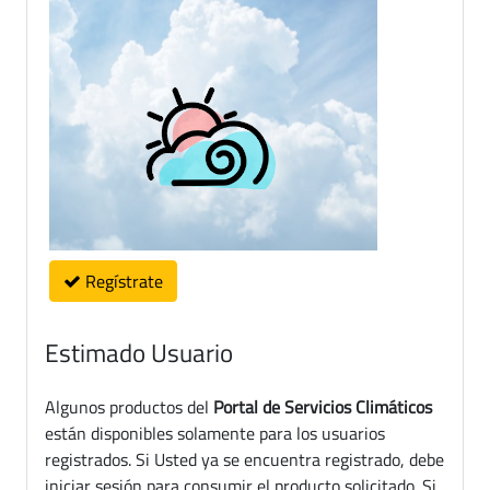
Regístrate
Estimado Usuario
Algunos productos del
Portal de Servicios Climáticos
están disponibles solamente para los usuarios
registrados. Si Usted ya se encuentra registrado, debe
iniciar sesión para consumir el producto solicitado. Si