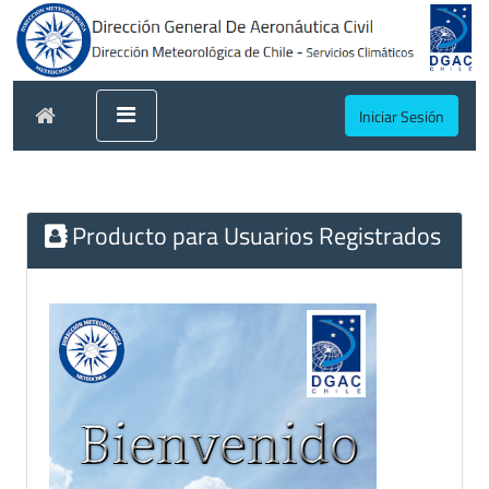
Iniciar Sesión
Producto para Usuarios Registrados