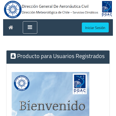
Iniciar Sesión
Producto para Usuarios Registrados