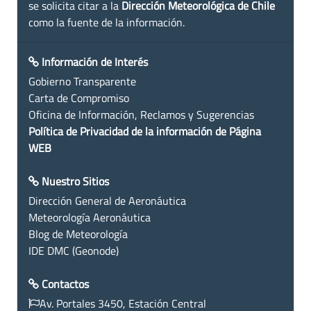
se solicita citar a la
Dirección Meteorológica de Chile
como la fuente de la información.
Información de Interés
Gobierno Transparente
Carta de Compromiso
Oficina de Información, Reclamos y Sugerencias
Política de Privacidad de la información de Página
WEB
Nuestro Sitios
Dirección General de Aeronáutica
Meteorología Aeronáutica
Blog de Meteorología
IDE DMC (Geonode)
Contactos
Av. Portales 3450, Estación Central