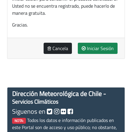
Usted no se encuentra registrado, puede hacerlo de
manera gratuita.
Gracias.
Cancela
Iniciar Sesión
Dirección Meteorológica de Chile -
Servicios Climáticos
Siguenos en
Todos los datos e información publicados en
NOTA:
este Portal son de acceso y uso público; no obstante,