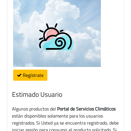
Regístrate
Estimado Usuario
Algunos productos del
Portal de Servicios Climáticos
están disponibles solamente para los usuarios
registrados. Si Usted ya se encuentra registrado, debe
iniciar sesión para consumir el producto solicitado. Si