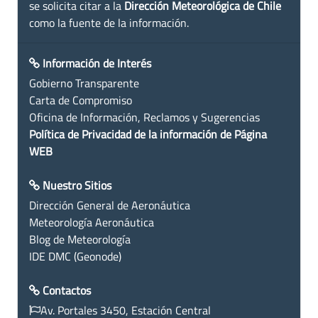
se solicita citar a la
Dirección Meteorológica de Chile
como la fuente de la información.
Información de Interés
Gobierno Transparente
Carta de Compromiso
Oficina de Información, Reclamos y Sugerencias
Política de Privacidad de la información de Página
WEB
Nuestro Sitios
Dirección General de Aeronáutica
Meteorología Aeronáutica
Blog de Meteorología
IDE DMC (Geonode)
Contactos
Av. Portales 3450, Estación Central