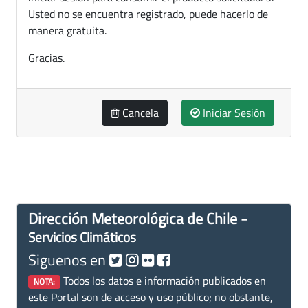
Usted no se encuentra registrado, puede hacerlo de
manera gratuita.
Gracias.
Cancela
Iniciar Sesión
Dirección Meteorológica de Chile -
Servicios Climáticos
Siguenos en
Todos los datos e información publicados en
NOTA:
este Portal son de acceso y uso público; no obstante,