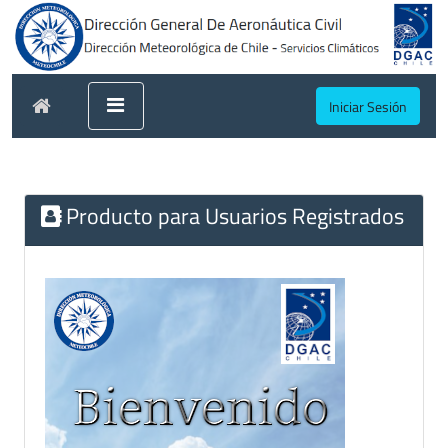
Iniciar Sesión
Producto para Usuarios Registrados