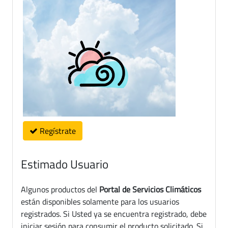
Regístrate
Estimado Usuario
Algunos productos del
Portal de Servicios Climáticos
están disponibles solamente para los usuarios
registrados. Si Usted ya se encuentra registrado, debe
iniciar sesión para consumir el producto solicitado. Si