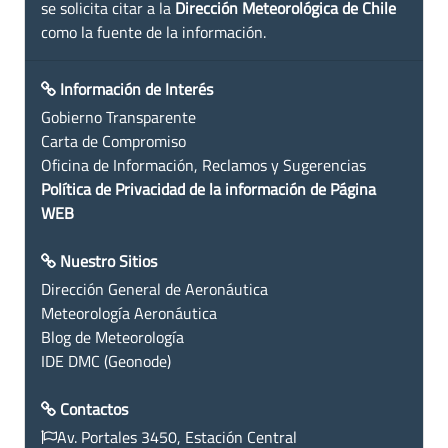
se solicita citar a la
Dirección Meteorológica de Chile
como la fuente de la información.
Información de Interés
Gobierno Transparente
Carta de Compromiso
Oficina de Información, Reclamos y Sugerencias
Política de Privacidad de la información de Página
WEB
Nuestro Sitios
Dirección General de Aeronáutica
Meteorología Aeronáutica
Blog de Meteorología
IDE DMC (Geonode)
Contactos
Av. Portales 3450, Estación Central