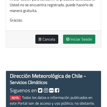
Usted no se encuentra registrado, puede hacerlo de
manera gratuita.
Gracias.
Cancela
Iniciar Sesión
Dirección Meteorológica de Chile -
Servicios Climáticos
Siguenos en
Todos los datos e información publicados en
NOTA:
este Portal son de acceso y uso público; no obstante,