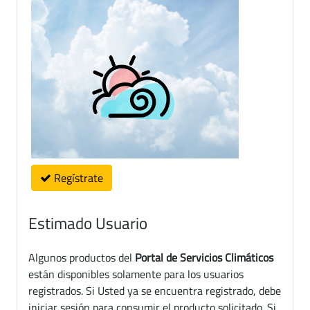
Regístrate
Estimado Usuario
Algunos productos del
Portal de Servicios Climáticos
están disponibles solamente para los usuarios
registrados. Si Usted ya se encuentra registrado, debe
iniciar sesión para consumir el producto solicitado. Si