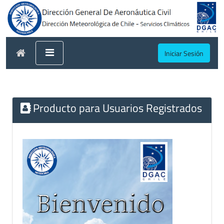
Iniciar Sesión
Producto para Usuarios Registrados