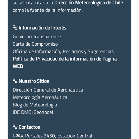
se solicita citar a la
Dirección Meteorológica de Chile
como la fuente de la información.
Información de Interés
Gobierno Transparente
Carta de Compromiso
Oficina de Información, Reclamos y Sugerencias
Política de Privacidad de la información de Página
WEB
Nuestro Sitios
Dirección General de Aeronáutica
Meteorología Aeronáutica
Blog de Meteorología
IDE DMC (Geonode)
Contactos
Av. Portales 3450, Estación Central