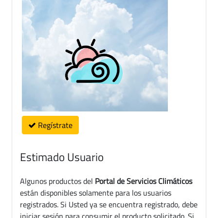
Regístrate
Estimado Usuario
Algunos productos del
Portal de Servicios Climáticos
están disponibles solamente para los usuarios
registrados. Si Usted ya se encuentra registrado, debe
iniciar sesión para consumir el producto solicitado. Si