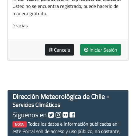
Usted no se encuentra registrado, puede hacerlo de
manera gratuita.
Gracias.
Cancela
Iniciar Sesión
Dirección Meteorológica de Chile -
Servicios Climáticos
Siguenos en
Todos los datos e información publicados en
NOTA:
este Portal son de acceso y uso público; no obstante,