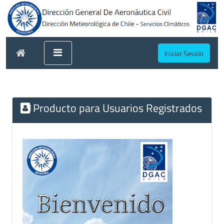
Iniciar Sesión
Producto para Usuarios Registrados