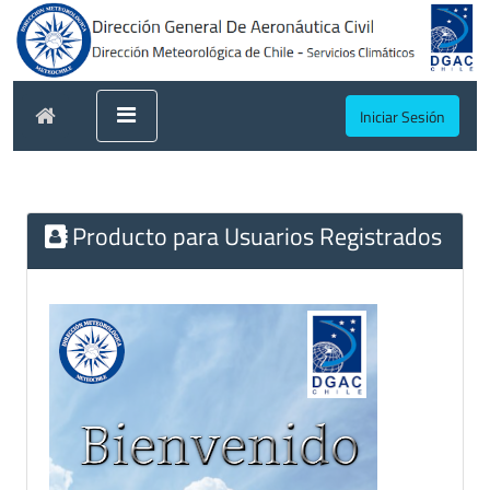
Iniciar Sesión
Producto para Usuarios Registrados