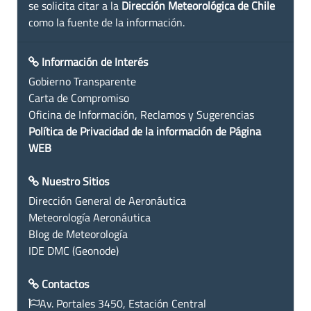
se solicita citar a la
Dirección Meteorológica de Chile
como la fuente de la información.
Información de Interés
Gobierno Transparente
Carta de Compromiso
Oficina de Información, Reclamos y Sugerencias
Política de Privacidad de la información de Página
WEB
Nuestro Sitios
Dirección General de Aeronáutica
Meteorología Aeronáutica
Blog de Meteorología
IDE DMC (Geonode)
Contactos
Av. Portales 3450, Estación Central