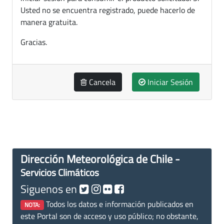
Usted no se encuentra registrado, puede hacerlo de
manera gratuita.
Gracias.
Cancela
Iniciar Sesión
Dirección Meteorológica de Chile -
Servicios Climáticos
Siguenos en
Todos los datos e información publicados en
NOTA:
este Portal son de acceso y uso público; no obstante,