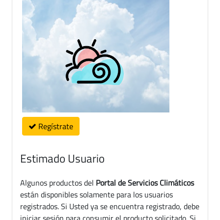
Regístrate
Estimado Usuario
Algunos productos del
Portal de Servicios Climáticos
están disponibles solamente para los usuarios
registrados. Si Usted ya se encuentra registrado, debe
iniciar sesión para consumir el producto solicitado. Si