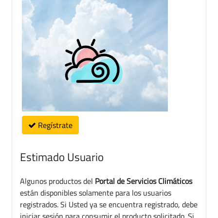
Regístrate
Estimado Usuario
Algunos productos del
Portal de Servicios Climáticos
están disponibles solamente para los usuarios
registrados. Si Usted ya se encuentra registrado, debe
iniciar sesión para consumir el producto solicitado. Si