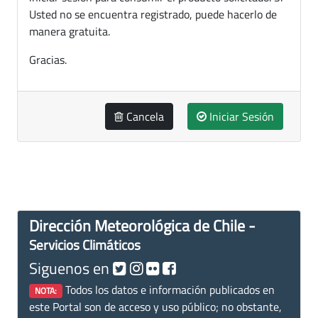
Usted no se encuentra registrado, puede hacerlo de
manera gratuita.
Gracias.
Cancela
Iniciar Sesión
Dirección Meteorológica de Chile -
Servicios Climáticos
Siguenos en
Todos los datos e información publicados en
NOTA:
este Portal son de acceso y uso público; no obstante,