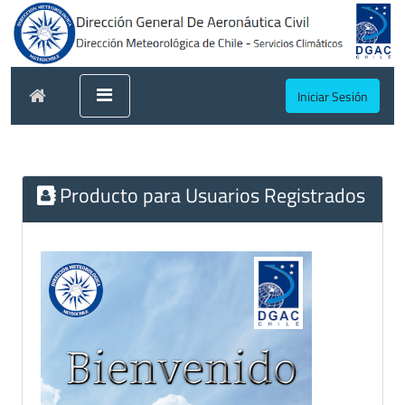
Iniciar Sesión
Producto para Usuarios Registrados