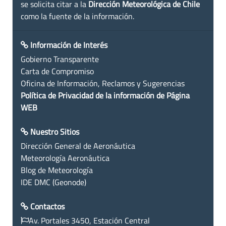
se solicita citar a la
Dirección Meteorológica de Chile
como la fuente de la información.
Información de Interés
Gobierno Transparente
Carta de Compromiso
Oficina de Información, Reclamos y Sugerencias
Política de Privacidad de la información de Página
WEB
Nuestro Sitios
Dirección General de Aeronáutica
Meteorología Aeronáutica
Blog de Meteorología
IDE DMC (Geonode)
Contactos
Av. Portales 3450, Estación Central