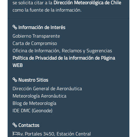
se solicita citar a la
Dirección Meteorológica de Chile
como la fuente de la información.
Información de Interés
Gobierno Transparente
Carta de Compromiso
Oficina de Información, Reclamos y Sugerencias
Política de Privacidad de la información de Página
WEB
Nuestro Sitios
Dirección General de Aeronáutica
Meteorología Aeronáutica
Blog de Meteorología
IDE DMC (Geonode)
Contactos
Av. Portales 3450, Estación Central