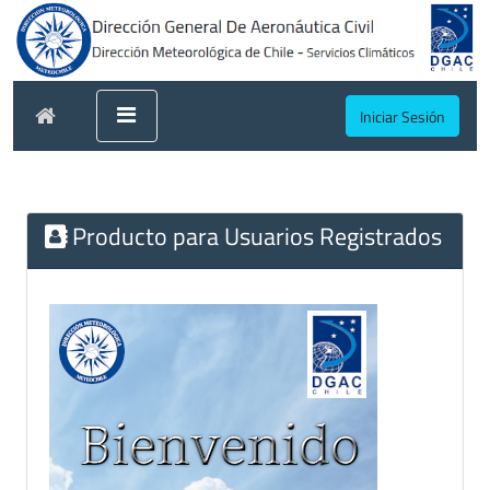
Iniciar Sesión
Producto para Usuarios Registrados