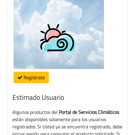
Regístrate
Estimado Usuario
Algunos productos del
Portal de Servicios Climáticos
están disponibles solamente para los usuarios
registrados. Si Usted ya se encuentra registrado, debe
iniciar sesión para consumir el producto solicitado. Si