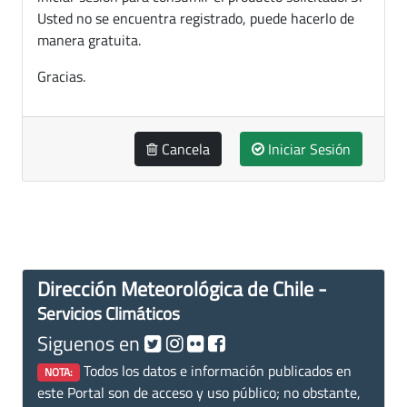
Usted no se encuentra registrado, puede hacerlo de
manera gratuita.
Gracias.
Cancela
Iniciar Sesión
Dirección Meteorológica de Chile -
Servicios Climáticos
Siguenos en
Todos los datos e información publicados en
NOTA:
este Portal son de acceso y uso público; no obstante,