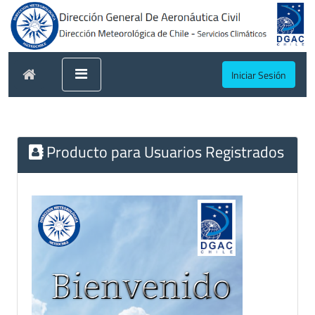
Iniciar Sesión
Producto para Usuarios Registrados