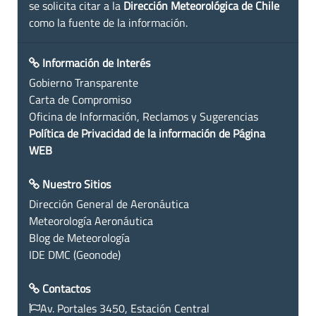
se solicita citar a la
Dirección Meteorológica de Chile
como la fuente de la información.
Información de Interés
Gobierno Transparente
Carta de Compromiso
Oficina de Información, Reclamos y Sugerencias
Política de Privacidad de la información de Página
WEB
Nuestro Sitios
Dirección General de Aeronáutica
Meteorología Aeronáutica
Blog de Meteorología
IDE DMC (Geonode)
Contactos
Av. Portales 3450, Estación Central