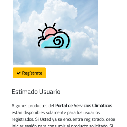
Regístrate
Estimado Usuario
Algunos productos del
Portal de Servicios Climáticos
están disponibles solamente para los usuarios
registrados. Si Usted ya se encuentra registrado, debe
iniciar sesión para consumir el producto solicitado. Si