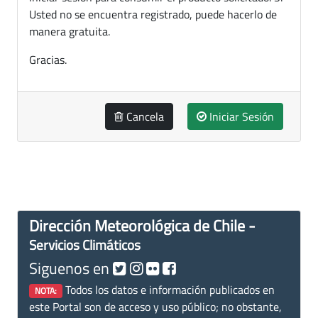
Usted no se encuentra registrado, puede hacerlo de
manera gratuita.
Gracias.
Cancela
Iniciar Sesión
Dirección Meteorológica de Chile -
Servicios Climáticos
Siguenos en
Todos los datos e información publicados en
NOTA:
este Portal son de acceso y uso público; no obstante,