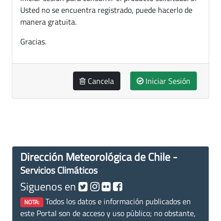
Usted no se encuentra registrado, puede hacerlo de
manera gratuita.
Gracias.
Cancela
Iniciar Sesión
Dirección Meteorológica de Chile -
Servicios Climáticos
Siguenos en
Todos los datos e información publicados en
NOTA:
este Portal son de acceso y uso público; no obstante,