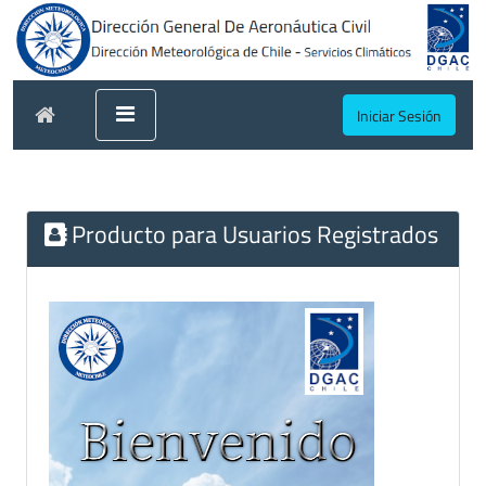
Iniciar Sesión
Producto para Usuarios Registrados