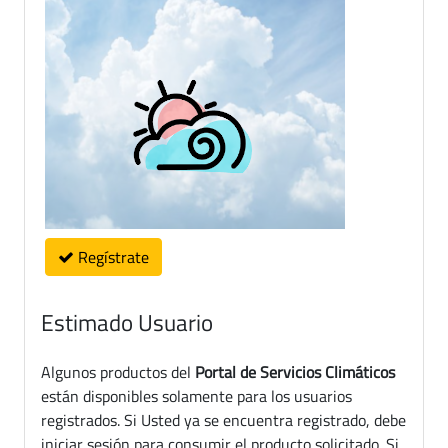
Regístrate
Estimado Usuario
Algunos productos del
Portal de Servicios Climáticos
están disponibles solamente para los usuarios
registrados. Si Usted ya se encuentra registrado, debe
iniciar sesión para consumir el producto solicitado. Si