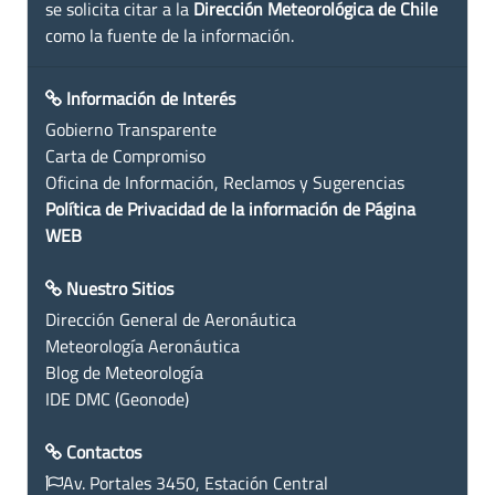
se solicita citar a la
Dirección Meteorológica de Chile
como la fuente de la información.
Información de Interés
Gobierno Transparente
Carta de Compromiso
Oficina de Información, Reclamos y Sugerencias
Política de Privacidad de la información de Página
WEB
Nuestro Sitios
Dirección General de Aeronáutica
Meteorología Aeronáutica
Blog de Meteorología
IDE DMC (Geonode)
Contactos
Av. Portales 3450, Estación Central