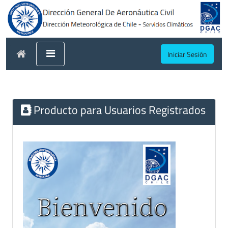
Iniciar Sesión
Producto para Usuarios Registrados