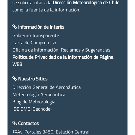
se solicita citar a la
Dirección Meteorológica de Chile
como la fuente de la información.
Información de Interés
Gobierno Transparente
Carta de Compromiso
Oficina de Información, Reclamos y Sugerencias
Política de Privacidad de la información de Página
WEB
Nuestro Sitios
Dirección General de Aeronáutica
Meteorología Aeronáutica
Blog de Meteorología
IDE DMC (Geonode)
Contactos
Av. Portales 3450, Estación Central