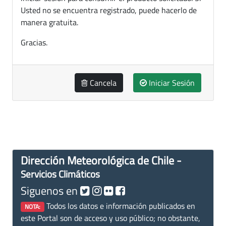
Usted no se encuentra registrado, puede hacerlo de
manera gratuita.
Gracias.
Cancela
Iniciar Sesión
Dirección Meteorológica de Chile -
Servicios Climáticos
Siguenos en
Todos los datos e información publicados en
NOTA:
este Portal son de acceso y uso público; no obstante,