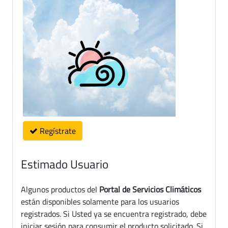
Regístrate
Estimado Usuario
Algunos productos del
Portal de Servicios Climáticos
están disponibles solamente para los usuarios
registrados. Si Usted ya se encuentra registrado, debe
iniciar sesión para consumir el producto solicitado. Si