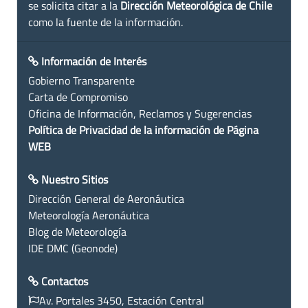
se solicita citar a la
Dirección Meteorológica de Chile
como la fuente de la información.
Información de Interés
Gobierno Transparente
Carta de Compromiso
Oficina de Información, Reclamos y Sugerencias
Política de Privacidad de la información de Página
WEB
Nuestro Sitios
Dirección General de Aeronáutica
Meteorología Aeronáutica
Blog de Meteorología
IDE DMC (Geonode)
Contactos
Av. Portales 3450, Estación Central