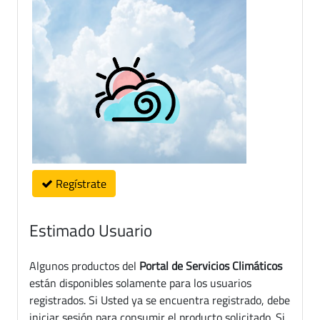
Regístrate
Estimado Usuario
Algunos productos del
Portal de Servicios Climáticos
están disponibles solamente para los usuarios
registrados. Si Usted ya se encuentra registrado, debe
iniciar sesión para consumir el producto solicitado. Si