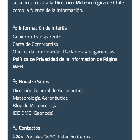
se solicita citar a la
Dirección Meteorológica de Chile
como la fuente de la información.
Información de Interés
Gobierno Transparente
Carta de Compromiso
Oficina de Información, Reclamos y Sugerencias
Política de Privacidad de la información de Página
WEB
Nuestro Sitios
Dirección General de Aeronáutica
Meteorología Aeronáutica
Blog de Meteorología
IDE DMC (Geonode)
Contactos
Av. Portales 3450, Estación Central