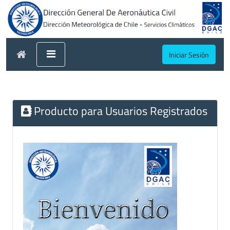
Iniciar Sesión
Producto para Usuarios Registrados