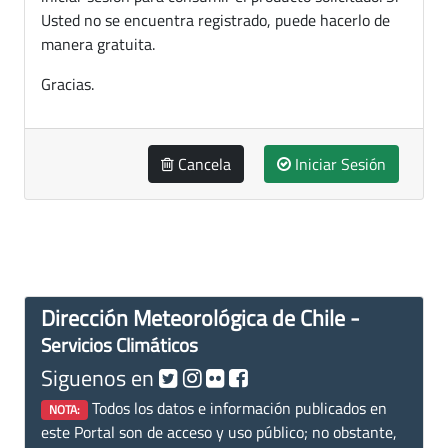
Usted no se encuentra registrado, puede hacerlo de
manera gratuita.
Gracias.
Cancela
Iniciar Sesión
Dirección Meteorológica de Chile -
Servicios Climáticos
Siguenos en
Todos los datos e información publicados en
NOTA:
este Portal son de acceso y uso público; no obstante,