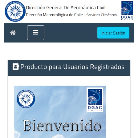
Iniciar Sesión
Producto para Usuarios Registrados