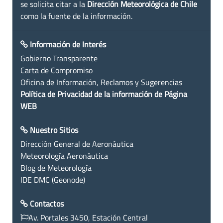
se solicita citar a la
Dirección Meteorológica de Chile
como la fuente de la información.
Información de Interés
Gobierno Transparente
Carta de Compromiso
Oficina de Información, Reclamos y Sugerencias
Política de Privacidad de la información de Página
WEB
Nuestro Sitios
Dirección General de Aeronáutica
Meteorología Aeronáutica
Blog de Meteorología
IDE DMC (Geonode)
Contactos
Av. Portales 3450, Estación Central