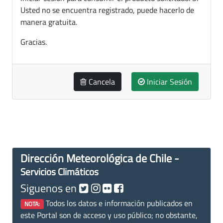
Usted no se encuentra registrado, puede hacerlo de
manera gratuita.
Gracias.
Cancela
Iniciar Sesión
Dirección Meteorológica de Chile -
Servicios Climáticos
Siguenos en
Todos los datos e información publicados en
NOTA:
este Portal son de acceso y uso público; no obstante,