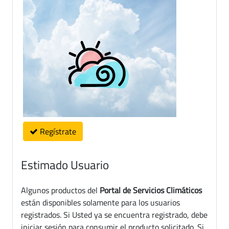
Regístrate
Estimado Usuario
Algunos productos del
Portal de Servicios Climáticos
están disponibles solamente para los usuarios
registrados. Si Usted ya se encuentra registrado, debe
iniciar sesión para consumir el producto solicitado. Si