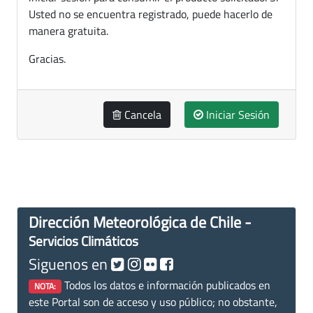
Usted no se encuentra registrado, puede hacerlo de
manera gratuita.
Gracias.
Cancela
Iniciar Sesión
Dirección Meteorológica de Chile -
Servicios Climáticos
Siguenos en
Todos los datos e información publicados en
NOTA:
este Portal son de acceso y uso público; no obstante,