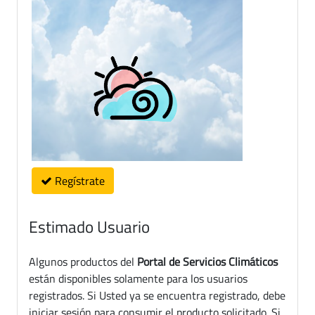
Regístrate
Estimado Usuario
Algunos productos del
Portal de Servicios Climáticos
están disponibles solamente para los usuarios
registrados. Si Usted ya se encuentra registrado, debe
iniciar sesión para consumir el producto solicitado. Si