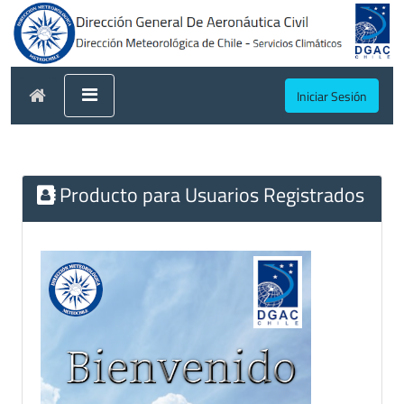
Iniciar Sesión
Producto para Usuarios Registrados