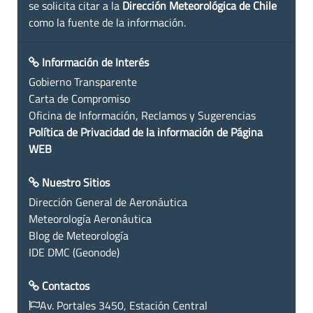
se solicita citar a la
Dirección Meteorológica de Chile
como la fuente de la información.
Información de Interés
Gobierno Transparente
Carta de Compromiso
Oficina de Información, Reclamos y Sugerencias
Política de Privacidad de la información de Página
WEB
Nuestro Sitios
Dirección General de Aeronáutica
Meteorología Aeronáutica
Blog de Meteorología
IDE DMC (Geonode)
Contactos
Av. Portales 3450, Estación Central