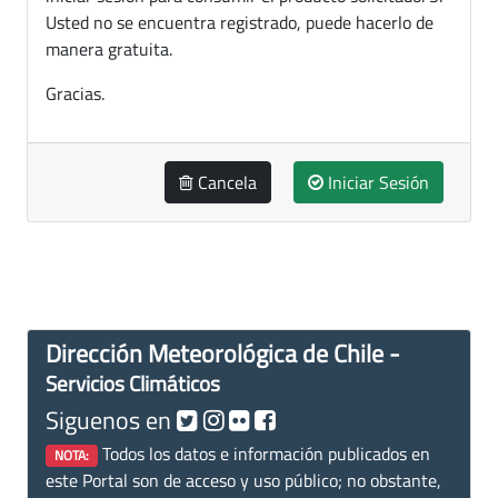
Usted no se encuentra registrado, puede hacerlo de
manera gratuita.
Gracias.
Cancela
Iniciar Sesión
Dirección Meteorológica de Chile -
Servicios Climáticos
Siguenos en
Todos los datos e información publicados en
NOTA:
este Portal son de acceso y uso público; no obstante,