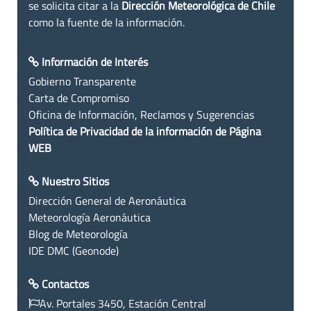
se solicita citar a la
Dirección Meteorológica de Chile
como la fuente de la información.
Información de Interés
Gobierno Transparente
Carta de Compromiso
Oficina de Información, Reclamos y Sugerencias
Política de Privacidad de la información de Página
WEB
Nuestro Sitios
Dirección General de Aeronáutica
Meteorología Aeronáutica
Blog de Meteorología
IDE DMC (Geonode)
Contactos
Av. Portales 3450, Estación Central