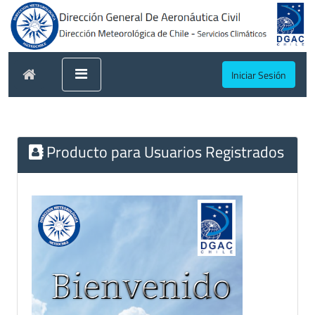
Iniciar Sesión
Producto para Usuarios Registrados