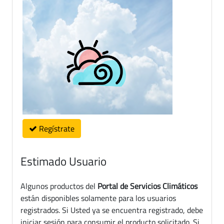
Regístrate
Estimado Usuario
Algunos productos del
Portal de Servicios Climáticos
están disponibles solamente para los usuarios
registrados. Si Usted ya se encuentra registrado, debe
iniciar sesión para consumir el producto solicitado. Si