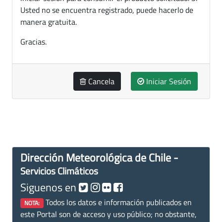
Usted no se encuentra registrado, puede hacerlo de
manera gratuita.
Gracias.
Cancela
Iniciar Sesión
Dirección Meteorológica de Chile -
Servicios Climáticos
Siguenos en
Todos los datos e información publicados en
NOTA:
este Portal son de acceso y uso público; no obstante,