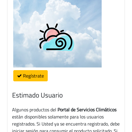
Regístrate
Estimado Usuario
Algunos productos del
Portal de Servicios Climáticos
están disponibles solamente para los usuarios
registrados. Si Usted ya se encuentra registrado, debe
iniciar sesión para consumir el producto solicitado. Si