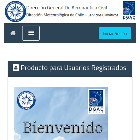
Iniciar Sesión
Producto para Usuarios Registrados