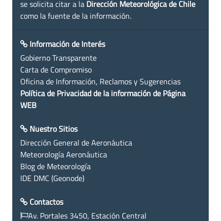
se solicita citar a la
Dirección Meteorológica de Chile
como la fuente de la información.
Información de Interés
Gobierno Transparente
Carta de Compromiso
Oficina de Información, Reclamos y Sugerencias
Política de Privacidad de la información de Página
WEB
Nuestro Sitios
Dirección General de Aeronáutica
Meteorología Aeronáutica
Blog de Meteorología
IDE DMC (Geonode)
Contactos
Av. Portales 3450, Estación Central