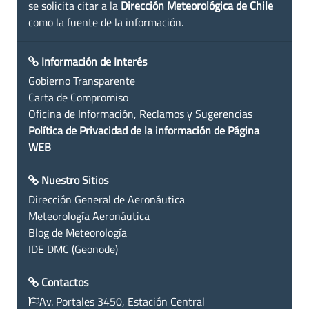
se solicita citar a la
Dirección Meteorológica de Chile
como la fuente de la información.
Información de Interés
Gobierno Transparente
Carta de Compromiso
Oficina de Información, Reclamos y Sugerencias
Política de Privacidad de la información de Página
WEB
Nuestro Sitios
Dirección General de Aeronáutica
Meteorología Aeronáutica
Blog de Meteorología
IDE DMC (Geonode)
Contactos
Av. Portales 3450, Estación Central