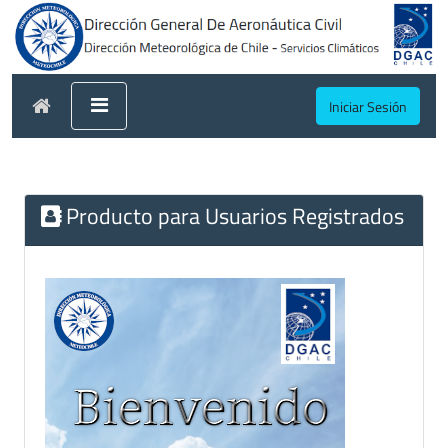
Iniciar Sesión
Producto para Usuarios Registrados