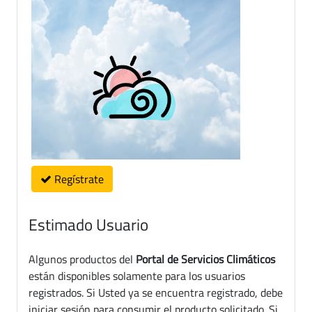
Regístrate
Estimado Usuario
Algunos productos del
Portal de Servicios Climáticos
están disponibles solamente para los usuarios
registrados. Si Usted ya se encuentra registrado, debe
iniciar sesión para consumir el producto solicitado. Si