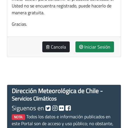
Usted no se encuentra registrado, puede hacerlo de
manera gratuita.
Gracias.
Cancela
Iniciar Sesión
Dirección Meteorológica de Chile -
Servicios Climáticos
Siguenos en
Todos los datos e información publicados en
NOTA:
este Portal son de acceso y uso público; no obstante,