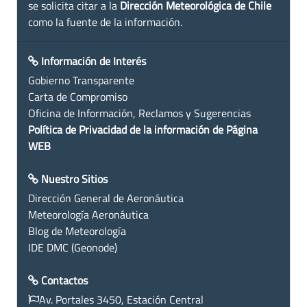
se solicita citar a la
Dirección Meteorológica de Chile
como la fuente de la información.
Información de Interés
Gobierno Transparente
Carta de Compromiso
Oficina de Información, Reclamos y Sugerencias
Política de Privacidad de la información de Página
WEB
Nuestro Sitios
Dirección General de Aeronáutica
Meteorología Aeronáutica
Blog de Meteorología
IDE DMC (Geonode)
Contactos
Av. Portales 3450, Estación Central