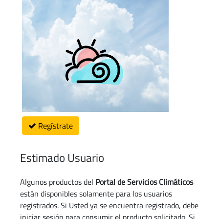
Regístrate
Estimado Usuario
Algunos productos del
Portal de Servicios Climáticos
están disponibles solamente para los usuarios
registrados. Si Usted ya se encuentra registrado, debe
iniciar sesión para consumir el producto solicitado. Si