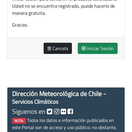
Usted no se encuentra registrado, puede hacerlo de
manera gratuita.
Gracias.
Cancela
Iniciar Sesión
Dirección Meteorológica de Chile -
Servicios Climáticos
Siguenos en
Todos los datos e información publicados en
NOTA:
este Portal son de acceso y uso público; no obstante,