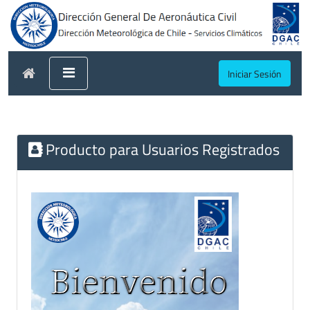
Iniciar Sesión
Producto para Usuarios Registrados