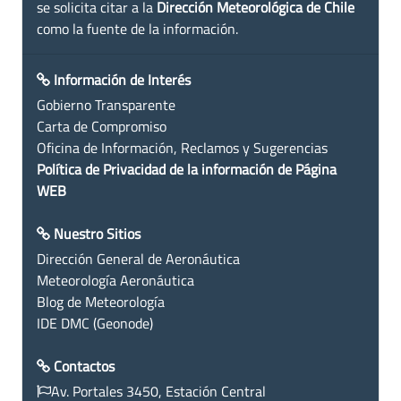
se solicita citar a la
Dirección Meteorológica de Chile
como la fuente de la información.
Información de Interés
Gobierno Transparente
Carta de Compromiso
Oficina de Información, Reclamos y Sugerencias
Política de Privacidad de la información de Página
WEB
Nuestro Sitios
Dirección General de Aeronáutica
Meteorología Aeronáutica
Blog de Meteorología
IDE DMC (Geonode)
Contactos
Av. Portales 3450, Estación Central