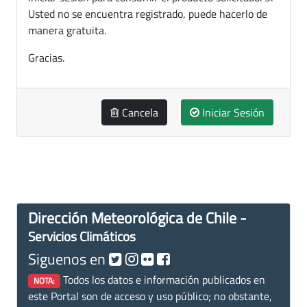
Usted no se encuentra registrado, puede hacerlo de
manera gratuita.
Gracias.
Cancela
Iniciar Sesión
Dirección Meteorológica de Chile -
Servicios Climáticos
Siguenos en
Todos los datos e información publicados en
NOTA:
este Portal son de acceso y uso público; no obstante,