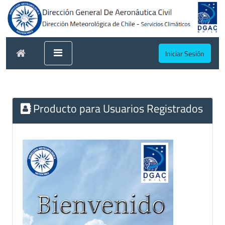
Iniciar Sesión
Producto para Usuarios Registrados