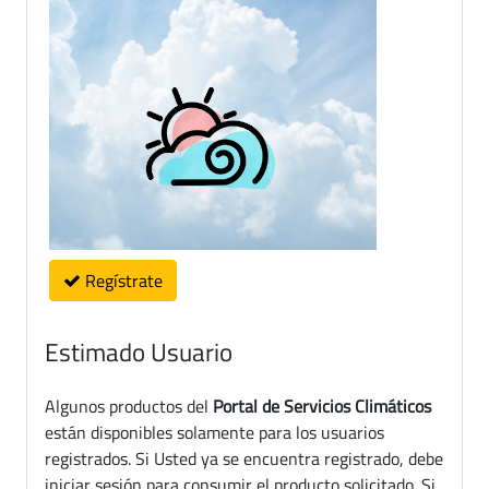
Regístrate
Estimado Usuario
Algunos productos del
Portal de Servicios Climáticos
están disponibles solamente para los usuarios
registrados. Si Usted ya se encuentra registrado, debe
iniciar sesión para consumir el producto solicitado. Si