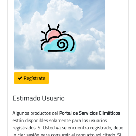
Regístrate
Estimado Usuario
Algunos productos del
Portal de Servicios Climáticos
están disponibles solamente para los usuarios
registrados. Si Usted ya se encuentra registrado, debe
iniciar sesión para consumir el producto solicitado. Si