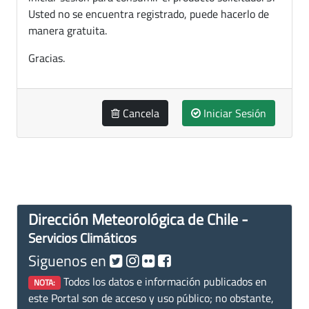
Usted no se encuentra registrado, puede hacerlo de
manera gratuita.
Gracias.
Cancela
Iniciar Sesión
Dirección Meteorológica de Chile -
Servicios Climáticos
Siguenos en
Todos los datos e información publicados en
NOTA:
este Portal son de acceso y uso público; no obstante,