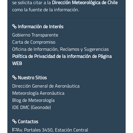
se solicita citar a la
Dirección Meteorológica de Chile
como la fuente de la información.
Información de Interés
Gobierno Transparente
Carta de Compromiso
Oficina de Información, Reclamos y Sugerencias
Política de Privacidad de la información de Página
WEB
Nuestro Sitios
Dirección General de Aeronáutica
Meteorología Aeronáutica
Blog de Meteorología
IDE DMC (Geonode)
Contactos
Av. Portales 3450, Estación Central