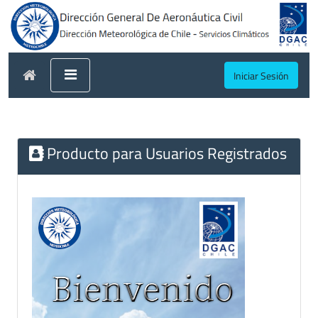
Iniciar Sesión
Producto para Usuarios Registrados