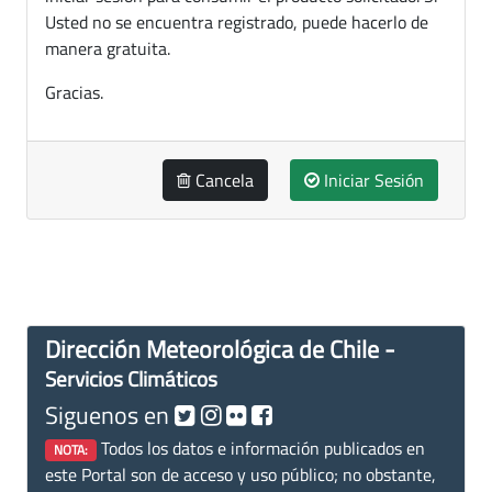
Usted no se encuentra registrado, puede hacerlo de
manera gratuita.
Gracias.
Cancela
Iniciar Sesión
Dirección Meteorológica de Chile -
Servicios Climáticos
Siguenos en
Todos los datos e información publicados en
NOTA:
este Portal son de acceso y uso público; no obstante,