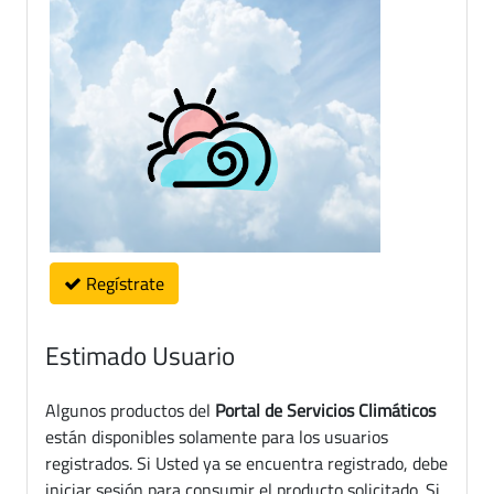
Regístrate
Estimado Usuario
Algunos productos del
Portal de Servicios Climáticos
están disponibles solamente para los usuarios
registrados. Si Usted ya se encuentra registrado, debe
iniciar sesión para consumir el producto solicitado. Si