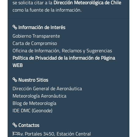
se solicita citar a la
Dirección Meteorológica de Chile
como la fuente de la información.
Información de Interés
Gobierno Transparente
Carta de Compromiso
Oficina de Información, Reclamos y Sugerencias
Política de Privacidad de la información de Página
WEB
Nuestro Sitios
Dirección General de Aeronáutica
Meteorología Aeronáutica
Blog de Meteorología
IDE DMC (Geonode)
Contactos
Av. Portales 3450, Estación Central