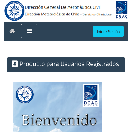
Iniciar Sesión
Producto para Usuarios Registrados