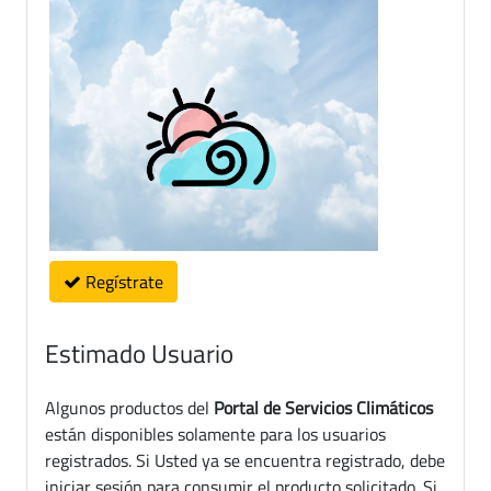
Regístrate
Estimado Usuario
Algunos productos del
Portal de Servicios Climáticos
están disponibles solamente para los usuarios
registrados. Si Usted ya se encuentra registrado, debe
iniciar sesión para consumir el producto solicitado. Si