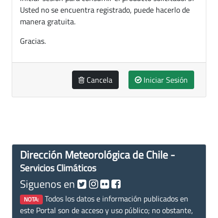
Usted no se encuentra registrado, puede hacerlo de
manera gratuita.
Gracias.
Cancela
Iniciar Sesión
Dirección Meteorológica de Chile -
Servicios Climáticos
Siguenos en
Todos los datos e información publicados en
NOTA:
este Portal son de acceso y uso público; no obstante,