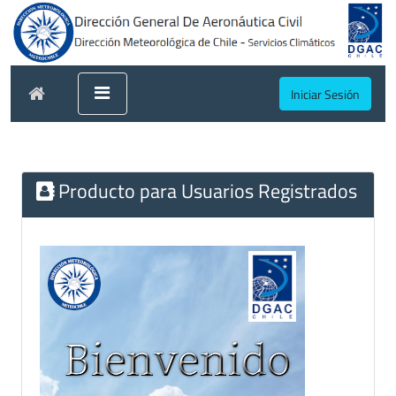
Iniciar Sesión
Producto para Usuarios Registrados