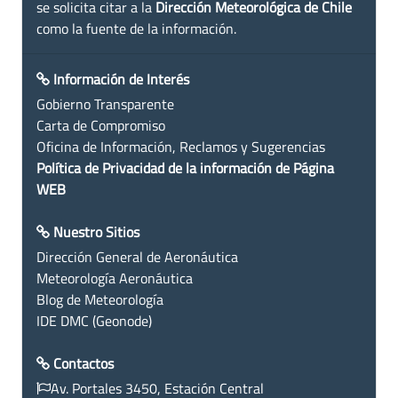
se solicita citar a la
Dirección Meteorológica de Chile
como la fuente de la información.
Información de Interés
Gobierno Transparente
Carta de Compromiso
Oficina de Información, Reclamos y Sugerencias
Política de Privacidad de la información de Página
WEB
Nuestro Sitios
Dirección General de Aeronáutica
Meteorología Aeronáutica
Blog de Meteorología
IDE DMC (Geonode)
Contactos
Av. Portales 3450, Estación Central