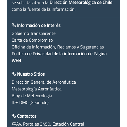
se solicita citar a la
Dirección Meteorológica de Chile
como la fuente de la información.
Información de Interés
Gobierno Transparente
Carta de Compromiso
Oficina de Información, Reclamos y Sugerencias
Política de Privacidad de la información de Página
WEB
Nuestro Sitios
Dirección General de Aeronáutica
Meteorología Aeronáutica
Blog de Meteorología
IDE DMC (Geonode)
Contactos
Av. Portales 3450, Estación Central