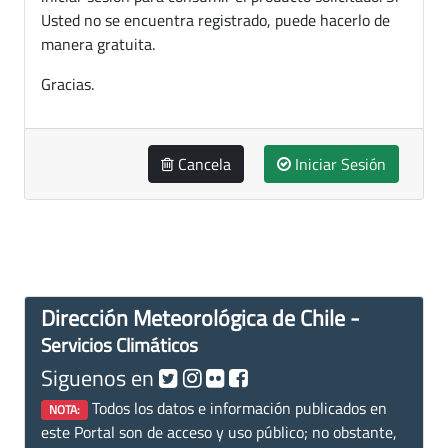
Usted no se encuentra registrado, puede hacerlo de
manera gratuita.
Gracias.
Cancela
Iniciar Sesión
Dirección Meteorológica de Chile -
Servicios Climáticos
Siguenos en
Todos los datos e información publicados en
NOTA:
este Portal son de acceso y uso público; no obstante,