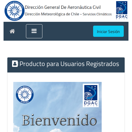
Iniciar Sesión
Producto para Usuarios Registrados