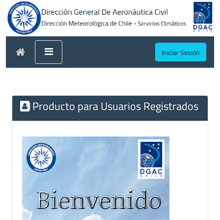
Iniciar Sesión
Producto para Usuarios Registrados