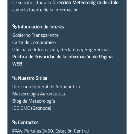
se solicita citar a la
Dirección Meteorológica de Chile
como la fuente de la información.
Información de Interés
Gobierno Transparente
Carta de Compromiso
Oficina de Información, Reclamos y Sugerencias
Política de Privacidad de la información de Página
WEB
Nuestro Sitios
Dirección General de Aeronáutica
Meteorología Aeronáutica
Blog de Meteorología
IDE DMC (Geonode)
Contactos
Av. Portales 3450, Estación Central