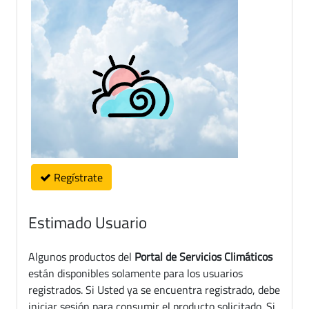
Regístrate
Estimado Usuario
Algunos productos del
Portal de Servicios Climáticos
están disponibles solamente para los usuarios
registrados. Si Usted ya se encuentra registrado, debe
iniciar sesión para consumir el producto solicitado. Si