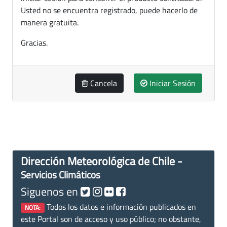
Usted no se encuentra registrado, puede hacerlo de
manera gratuita.
Gracias.
Cancela
Iniciar Sesión
Dirección Meteorológica de Chile -
Servicios Climáticos
Siguenos en
Todos los datos e información publicados en
NOTA:
este Portal son de acceso y uso público; no obstante,