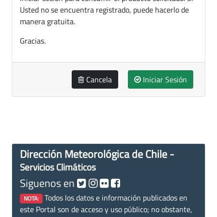
Usted no se encuentra registrado, puede hacerlo de
manera gratuita.
Gracias.
Cancela
Iniciar Sesión
Dirección Meteorológica de Chile -
Servicios Climáticos
Siguenos en
Todos los datos e información publicados en
NOTA:
este Portal son de acceso y uso público; no obstante,