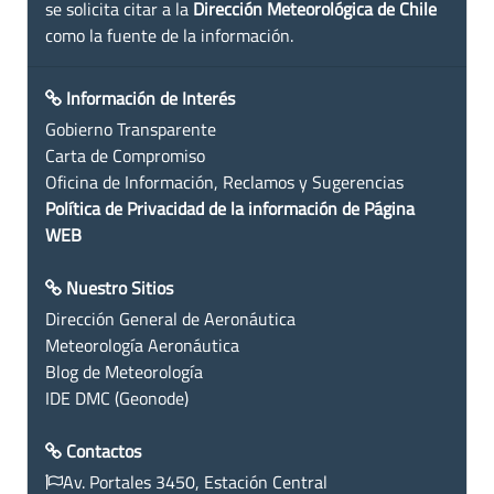
se solicita citar a la
Dirección Meteorológica de Chile
como la fuente de la información.
Información de Interés
Gobierno Transparente
Carta de Compromiso
Oficina de Información, Reclamos y Sugerencias
Política de Privacidad de la información de Página
WEB
Nuestro Sitios
Dirección General de Aeronáutica
Meteorología Aeronáutica
Blog de Meteorología
IDE DMC (Geonode)
Contactos
Av. Portales 3450, Estación Central