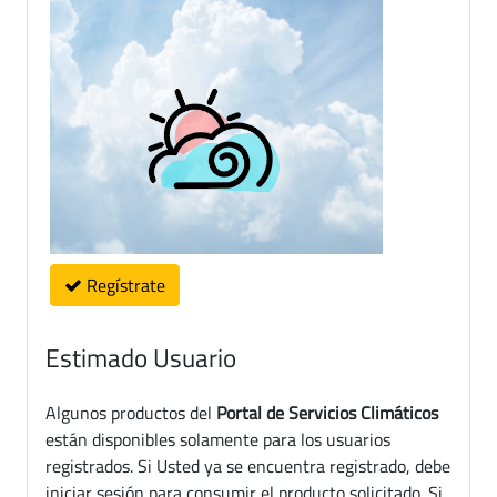
Regístrate
Estimado Usuario
Algunos productos del
Portal de Servicios Climáticos
están disponibles solamente para los usuarios
registrados. Si Usted ya se encuentra registrado, debe
iniciar sesión para consumir el producto solicitado. Si