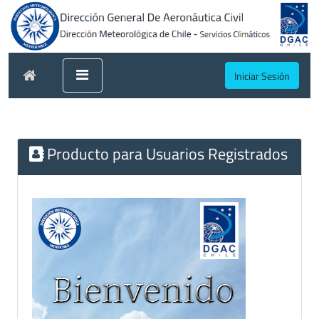
Iniciar Sesión
Producto para Usuarios Registrados