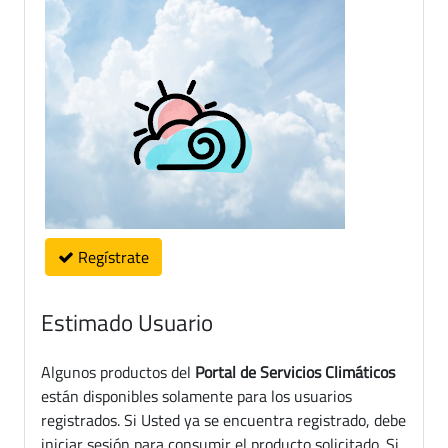
Regístrate
Estimado Usuario
Algunos productos del
Portal de Servicios Climáticos
están disponibles solamente para los usuarios
registrados. Si Usted ya se encuentra registrado, debe
iniciar sesión para consumir el producto solicitado. Si