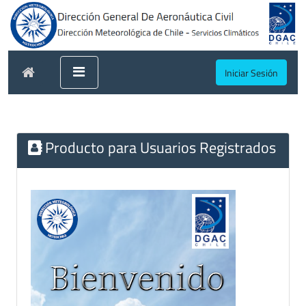
Iniciar Sesión
Producto para Usuarios Registrados