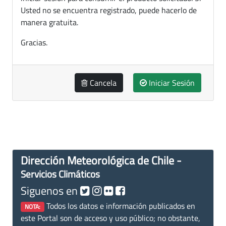
Usted no se encuentra registrado, puede hacerlo de
manera gratuita.
Gracias.
Cancela
Iniciar Sesión
Dirección Meteorológica de Chile -
Servicios Climáticos
Siguenos en
Todos los datos e información publicados en
NOTA:
este Portal son de acceso y uso público; no obstante,