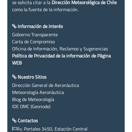
se solicita citar a la
Dirección Meteorológica de Chile
como la fuente de la información.
Información de Interés
Gobierno Transparente
Carta de Compromiso
Oficina de Información, Reclamos y Sugerencias
Política de Privacidad de la información de Página
WEB
Nuestro Sitios
Dirección General de Aeronáutica
Meteorología Aeronáutica
Blog de Meteorología
IDE DMC (Geonode)
Contactos
Av. Portales 3450, Estación Central