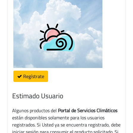
Regístrate
Estimado Usuario
Algunos productos del
Portal de Servicios Climáticos
están disponibles solamente para los usuarios
registrados. Si Usted ya se encuentra registrado, debe
iniciar sesión para consumir el producto solicitado. Si