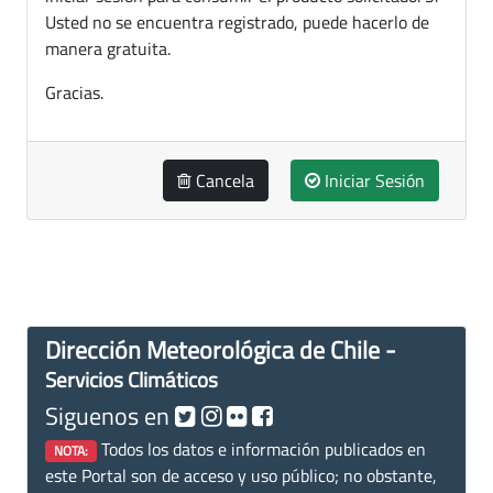
Usted no se encuentra registrado, puede hacerlo de
manera gratuita.
Gracias.
Cancela
Iniciar Sesión
Dirección Meteorológica de Chile -
Servicios Climáticos
Siguenos en
Todos los datos e información publicados en
NOTA:
este Portal son de acceso y uso público; no obstante,