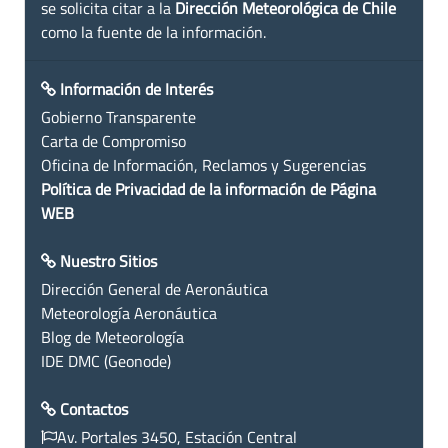
se solicita citar a la
Dirección Meteorológica de Chile
como la fuente de la información.
Información de Interés
Gobierno Transparente
Carta de Compromiso
Oficina de Información, Reclamos y Sugerencias
Política de Privacidad de la información de Página
WEB
Nuestro Sitios
Dirección General de Aeronáutica
Meteorología Aeronáutica
Blog de Meteorología
IDE DMC (Geonode)
Contactos
Av. Portales 3450, Estación Central