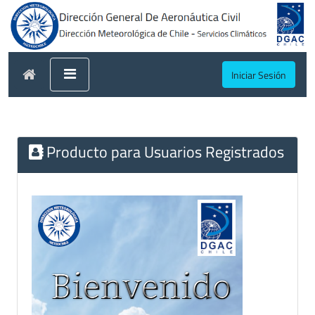
Iniciar Sesión
Producto para Usuarios Registrados