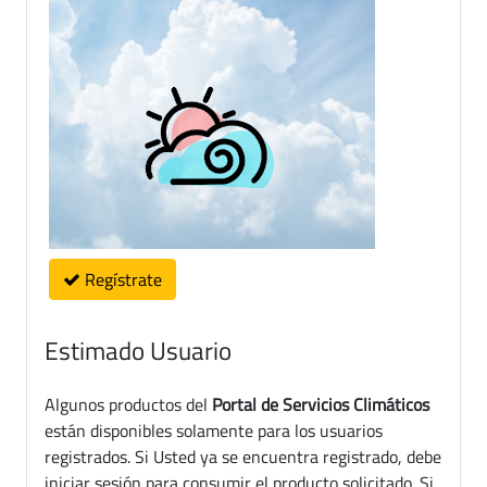
Regístrate
Estimado Usuario
Algunos productos del
Portal de Servicios Climáticos
están disponibles solamente para los usuarios
registrados. Si Usted ya se encuentra registrado, debe
iniciar sesión para consumir el producto solicitado. Si