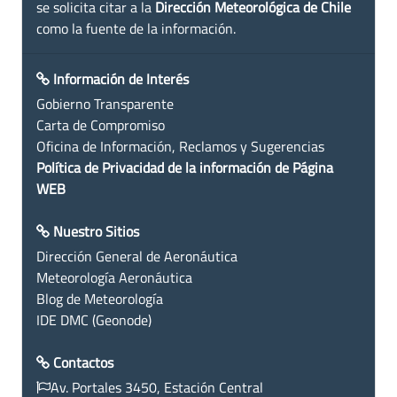
se solicita citar a la
Dirección Meteorológica de Chile
como la fuente de la información.
Información de Interés
Gobierno Transparente
Carta de Compromiso
Oficina de Información, Reclamos y Sugerencias
Política de Privacidad de la información de Página
WEB
Nuestro Sitios
Dirección General de Aeronáutica
Meteorología Aeronáutica
Blog de Meteorología
IDE DMC (Geonode)
Contactos
Av. Portales 3450, Estación Central