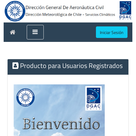
Iniciar Sesión
Producto para Usuarios Registrados