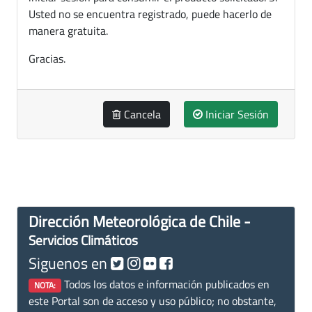
Usted no se encuentra registrado, puede hacerlo de
manera gratuita.
Gracias.
Cancela
Iniciar Sesión
Dirección Meteorológica de Chile -
Servicios Climáticos
Siguenos en
Todos los datos e información publicados en
NOTA:
este Portal son de acceso y uso público; no obstante,