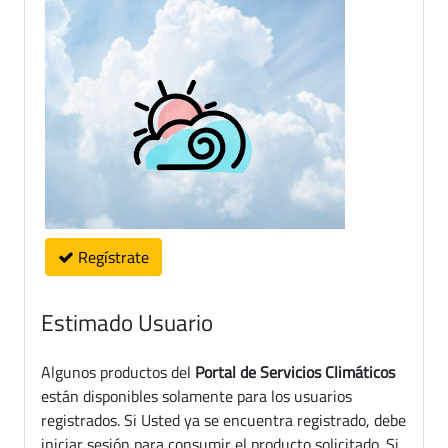
Regístrate
Estimado Usuario
Algunos productos del
Portal de Servicios Climáticos
están disponibles solamente para los usuarios
registrados. Si Usted ya se encuentra registrado, debe
iniciar sesión para consumir el producto solicitado. Si