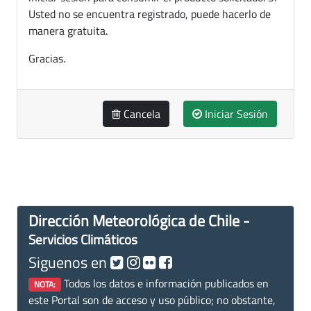
Usted no se encuentra registrado, puede hacerlo de
manera gratuita.
Gracias.
Cancela
Iniciar Sesión
Dirección Meteorológica de Chile -
Servicios Climáticos
Siguenos en
Todos los datos e información publicados en
NOTA:
este Portal son de acceso y uso público; no obstante,