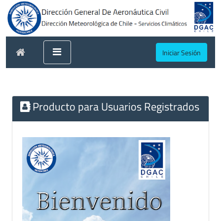
Iniciar Sesión
Producto para Usuarios Registrados