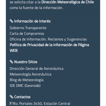
se solicita citar a la
Dirección Meteorológica de Chile
como la fuente de la información.
Información de Interés
Gobierno Transparente
Carta de Compromiso
Oficina de Información, Reclamos y Sugerencias
Política de Privacidad de la información de Página
WEB
Nuestro Sitios
Dirección General de Aeronáutica
Meteorología Aeronáutica
Blog de Meteorología
IDE DMC (Geonode)
Contactos
Av. Portales 3450, Estación Central