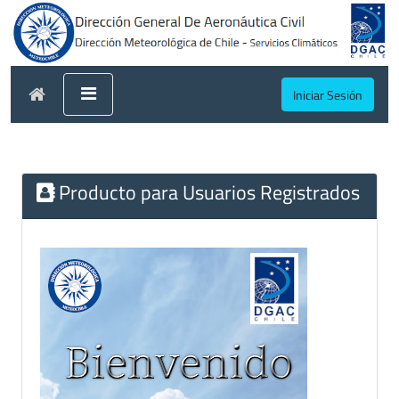
Iniciar Sesión
Producto para Usuarios Registrados