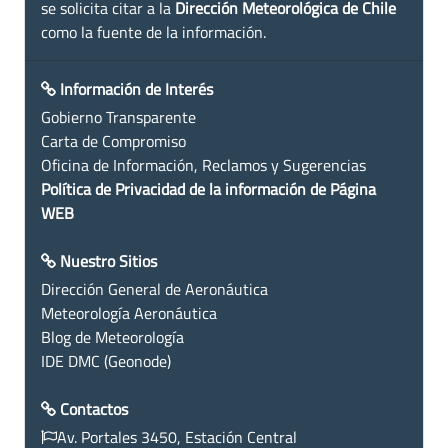
se solicita citar a la
Dirección Meteorológica de Chile
como la fuente de la información.
Información de Interés
Gobierno Transparente
Carta de Compromiso
Oficina de Información, Reclamos y Sugerencias
Política de Privacidad de la información de Página
WEB
Nuestro Sitios
Dirección General de Aeronáutica
Meteorología Aeronáutica
Blog de Meteorología
IDE DMC (Geonode)
Contactos
Av. Portales 3450, Estación Central