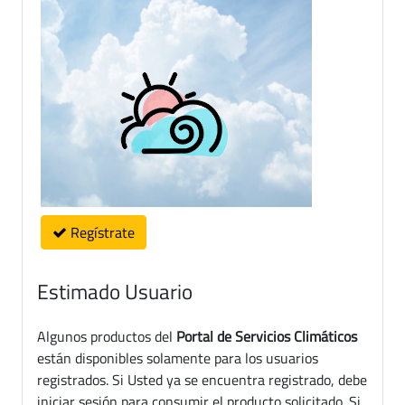
Regístrate
Estimado Usuario
Algunos productos del
Portal de Servicios Climáticos
están disponibles solamente para los usuarios
registrados. Si Usted ya se encuentra registrado, debe
iniciar sesión para consumir el producto solicitado. Si