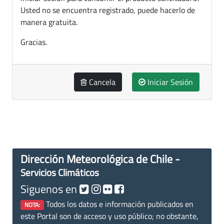
Usted no se encuentra registrado, puede hacerlo de
manera gratuita.
Gracias.
Cancela
Iniciar Sesión
Dirección Meteorológica de Chile -
Servicios Climáticos
Siguenos en
Todos los datos e información publicados en
NOTA:
este Portal son de acceso y uso público; no obstante,