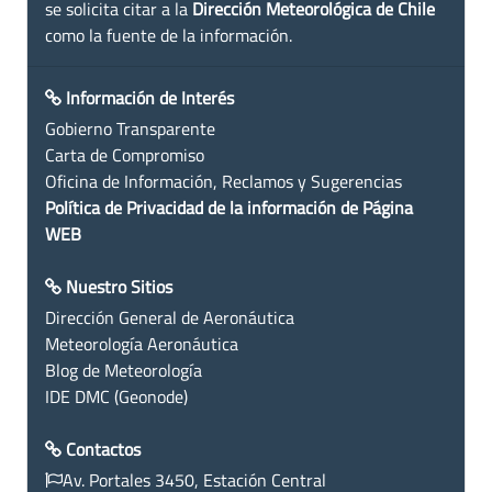
se solicita citar a la
Dirección Meteorológica de Chile
como la fuente de la información.
Información de Interés
Gobierno Transparente
Carta de Compromiso
Oficina de Información, Reclamos y Sugerencias
Política de Privacidad de la información de Página
WEB
Nuestro Sitios
Dirección General de Aeronáutica
Meteorología Aeronáutica
Blog de Meteorología
IDE DMC (Geonode)
Contactos
Av. Portales 3450, Estación Central