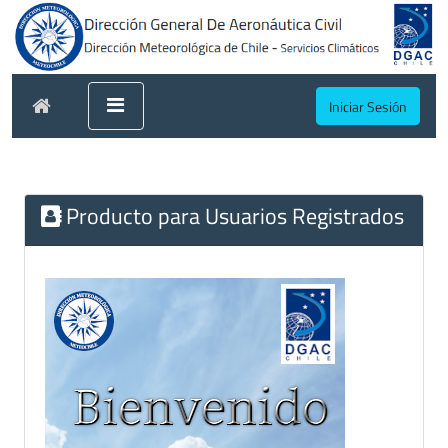
Iniciar Sesión
Producto para Usuarios Registrados