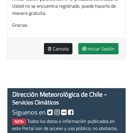
Usted no se encuentra registrado, puede hacerlo de
manera gratuita.
Gracias.
Cancela
Iniciar Sesión
Dirección Meteorológica de Chile -
Servicios Climáticos
Siguenos en
Todos los datos e información publicados en
NOTA:
este Portal son de acceso y uso público; no obstante,