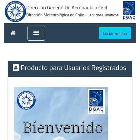
Iniciar Sesión
Producto para Usuarios Registrados