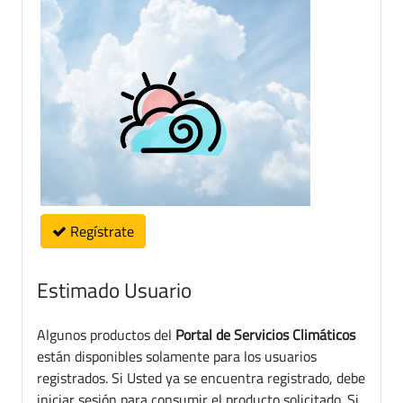
Regístrate
Estimado Usuario
Algunos productos del
Portal de Servicios Climáticos
están disponibles solamente para los usuarios
registrados. Si Usted ya se encuentra registrado, debe
iniciar sesión para consumir el producto solicitado. Si