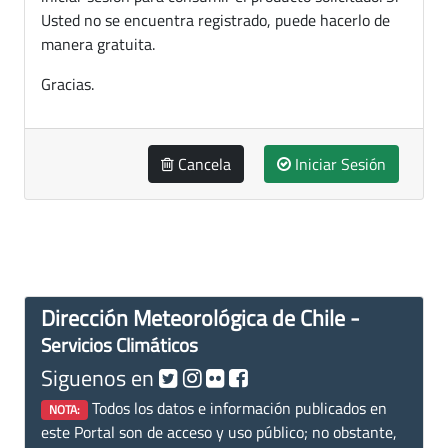
Usted no se encuentra registrado, puede hacerlo de
manera gratuita.
Gracias.
Cancela
Iniciar Sesión
Dirección Meteorológica de Chile -
Servicios Climáticos
Siguenos en
Todos los datos e información publicados en
NOTA:
este Portal son de acceso y uso público; no obstante,