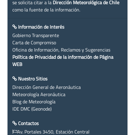
se solicita citar a la
Dirección Meteorológica de Chile
como la fuente de la información.
Información de Interés
Gobierno Transparente
Carta de Compromiso
Oficina de Información, Reclamos y Sugerencias
Política de Privacidad de la información de Página
WEB
Nuestro Sitios
Dirección General de Aeronáutica
Meteorología Aeronáutica
Blog de Meteorología
IDE DMC (Geonode)
Contactos
Av. Portales 3450, Estación Central