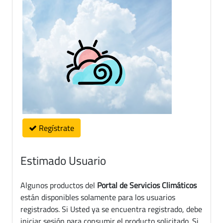
Regístrate
Estimado Usuario
Algunos productos del
Portal de Servicios Climáticos
están disponibles solamente para los usuarios
registrados. Si Usted ya se encuentra registrado, debe
iniciar sesión para consumir el producto solicitado. Si