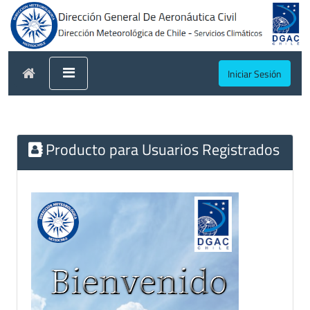
Iniciar Sesión
Producto para Usuarios Registrados