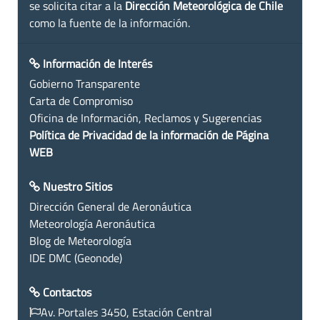
se solicita citar a la
Dirección Meteorológica de Chile
como la fuente de la información.
Información de Interés
Gobierno Transparente
Carta de Compromiso
Oficina de Información, Reclamos y Sugerencias
Política de Privacidad de la información de Página
WEB
Nuestro Sitios
Dirección General de Aeronáutica
Meteorología Aeronáutica
Blog de Meteorología
IDE DMC (Geonode)
Contactos
Av. Portales 3450, Estación Central