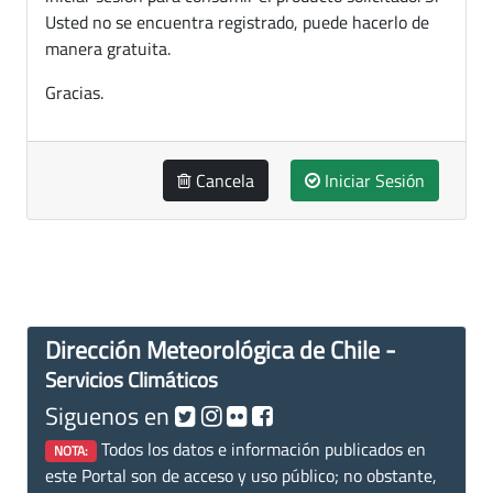
Usted no se encuentra registrado, puede hacerlo de
manera gratuita.
Gracias.
Cancela
Iniciar Sesión
Dirección Meteorológica de Chile -
Servicios Climáticos
Siguenos en
Todos los datos e información publicados en
NOTA:
este Portal son de acceso y uso público; no obstante,