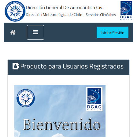
Iniciar Sesión
Producto para Usuarios Registrados