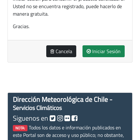
Usted no se encuentra registrado, puede hacerlo de
manera gratuita.
Gracias.
Cancela
Iniciar Sesión
Dirección Meteorológica de Chile -
Servicios Climáticos
Siguenos en
Todos los datos e información publicados en
NOTA:
este Portal son de acceso y uso público; no obstante,