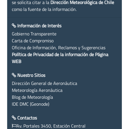
se solicita citar a la
Dirección Meteorológica de Chile
como la fuente de la información.
Información de Interés
Gobierno Transparente
Carta de Compromiso
Oficina de Información, Reclamos y Sugerencias
Política de Privacidad de la información de Página
WEB
Nuestro Sitios
Dirección General de Aeronáutica
Meteorología Aeronáutica
Blog de Meteorología
IDE DMC (Geonode)
Contactos
Av. Portales 3450, Estación Central