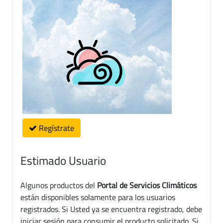
Regístrate
Estimado Usuario
Algunos productos del
Portal de Servicios Climáticos
están disponibles solamente para los usuarios
registrados. Si Usted ya se encuentra registrado, debe
iniciar sesión para consumir el producto solicitado. Si