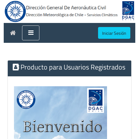
Iniciar Sesión
Producto para Usuarios Registrados