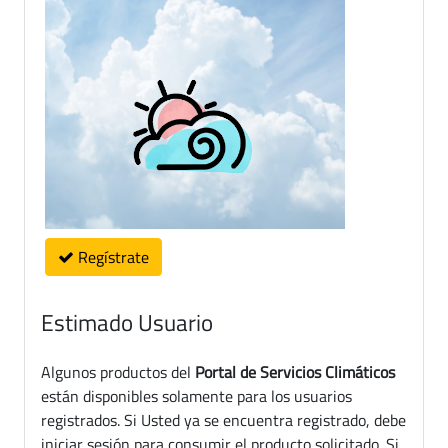
Regístrate
Estimado Usuario
Algunos productos del
Portal de Servicios Climáticos
están disponibles solamente para los usuarios
registrados. Si Usted ya se encuentra registrado, debe
iniciar sesión para consumir el producto solicitado. Si