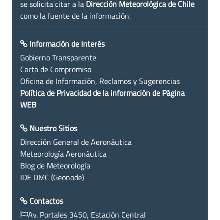
se solicita citar a la
Dirección Meteorológica de Chile
como la fuente de la información.
Información de Interés
Gobierno Transparente
Carta de Compromiso
Oficina de Información, Reclamos y Sugerencias
Política de Privacidad de la información de Página
WEB
Nuestro Sitios
Dirección General de Aeronáutica
Meteorología Aeronáutica
Blog de Meteorología
IDE DMC (Geonode)
Contactos
Av. Portales 3450, Estación Central