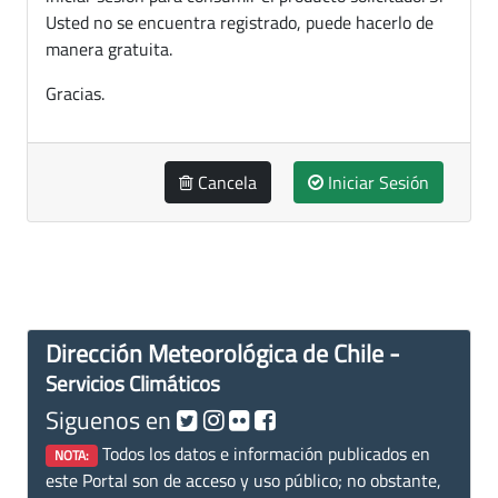
Usted no se encuentra registrado, puede hacerlo de
manera gratuita.
Gracias.
Cancela
Iniciar Sesión
Dirección Meteorológica de Chile -
Servicios Climáticos
Siguenos en
Todos los datos e información publicados en
NOTA:
este Portal son de acceso y uso público; no obstante,