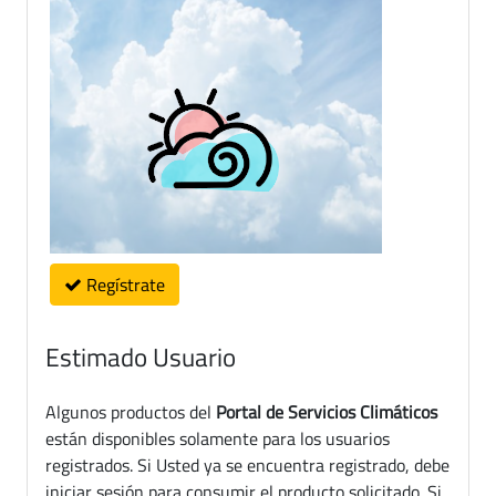
Regístrate
Estimado Usuario
Algunos productos del
Portal de Servicios Climáticos
están disponibles solamente para los usuarios
registrados. Si Usted ya se encuentra registrado, debe
iniciar sesión para consumir el producto solicitado. Si