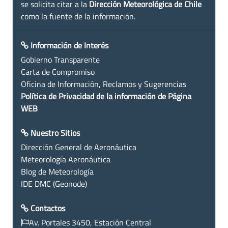
se solicita citar a la
Dirección Meteorológica de Chile
como la fuente de la información.
Información de Interés
Gobierno Transparente
Carta de Compromiso
Oficina de Información, Reclamos y Sugerencias
Política de Privacidad de la información de Página
WEB
Nuestro Sitios
Dirección General de Aeronáutica
Meteorología Aeronáutica
Blog de Meteorología
IDE DMC (Geonode)
Contactos
Av. Portales 3450, Estación Central