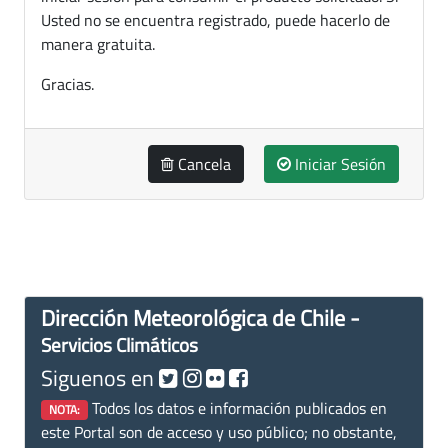
Usted no se encuentra registrado, puede hacerlo de
manera gratuita.
Gracias.
Cancela
Iniciar Sesión
Dirección Meteorológica de Chile -
Servicios Climáticos
Siguenos en
Todos los datos e información publicados en
NOTA:
este Portal son de acceso y uso público; no obstante,