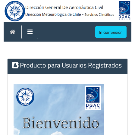
Iniciar Sesión
Producto para Usuarios Registrados