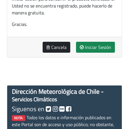
Usted no se encuentra registrado, puede hacerlo de
manera gratuita.
Gracias.
Cancela
Iniciar Sesión
Dirección Meteorológica de Chile -
Servicios Climáticos
Siguenos en
Todos los datos e información publicados en
NOTA:
este Portal son de acceso y uso público; no obstante,