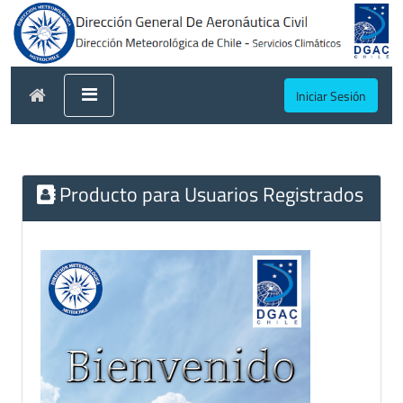
Iniciar Sesión
Producto para Usuarios Registrados