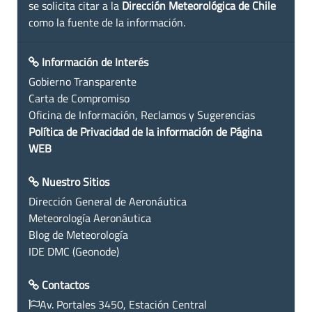
se solicita citar a la
Dirección Meteorológica de Chile
como la fuente de la información.
Información de Interés
Gobierno Transparente
Carta de Compromiso
Oficina de Información, Reclamos y Sugerencias
Política de Privacidad de la información de Página
WEB
Nuestro Sitios
Dirección General de Aeronáutica
Meteorología Aeronáutica
Blog de Meteorología
IDE DMC (Geonode)
Contactos
Av. Portales 3450, Estación Central