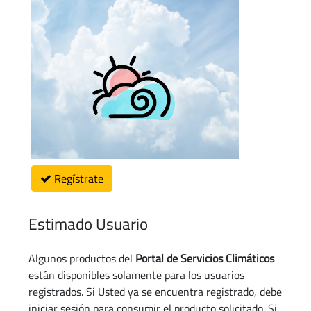
Regístrate
Estimado Usuario
Algunos productos del
Portal de Servicios Climáticos
están disponibles solamente para los usuarios
registrados. Si Usted ya se encuentra registrado, debe
iniciar sesión para consumir el producto solicitado. Si