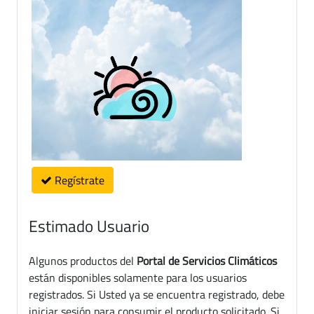
Regístrate
Estimado Usuario
Algunos productos del
Portal de Servicios Climáticos
están disponibles solamente para los usuarios
registrados. Si Usted ya se encuentra registrado, debe
iniciar sesión para consumir el producto solicitado. Si