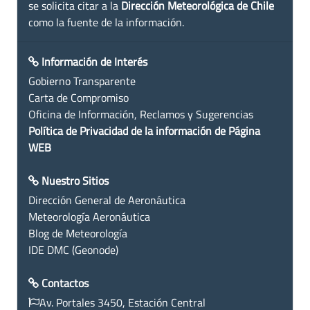
se solicita citar a la
Dirección Meteorológica de Chile
como la fuente de la información.
Información de Interés
Gobierno Transparente
Carta de Compromiso
Oficina de Información, Reclamos y Sugerencias
Política de Privacidad de la información de Página
WEB
Nuestro Sitios
Dirección General de Aeronáutica
Meteorología Aeronáutica
Blog de Meteorología
IDE DMC (Geonode)
Contactos
Av. Portales 3450, Estación Central