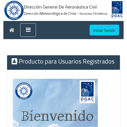
Iniciar Sesión
Producto para Usuarios Registrados