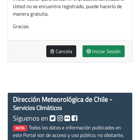
Usted no se encuentra registrado, puede hacerlo de
manera gratuita.
Gracias.
Cancela
Iniciar Sesión
Dirección Meteorológica de Chile -
Servicios Climáticos
Siguenos en
Todos los datos e información publicados en
NOTA:
este Portal son de acceso y uso público; no obstante,