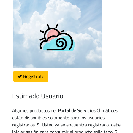
Regístrate
Estimado Usuario
Algunos productos del
Portal de Servicios Climáticos
están disponibles solamente para los usuarios
registrados. Si Usted ya se encuentra registrado, debe
iniciar sesión para consumir el producto solicitado. Si