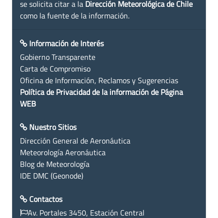
se solicita citar a la
Dirección Meteorológica de Chile
como la fuente de la información.
Información de Interés
Gobierno Transparente
Carta de Compromiso
Oficina de Información, Reclamos y Sugerencias
Política de Privacidad de la información de Página
WEB
Nuestro Sitios
Dirección General de Aeronáutica
Meteorología Aeronáutica
Blog de Meteorología
IDE DMC (Geonode)
Contactos
Av. Portales 3450, Estación Central