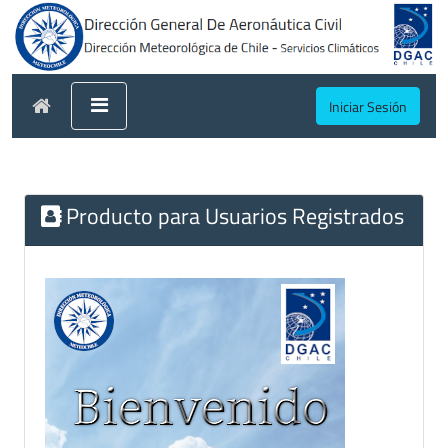
Iniciar Sesión
Producto para Usuarios Registrados