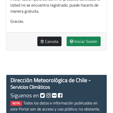
Usted no se encuentra registrado, puede hacerlo de
manera gratuita.
Gracias.
Cancela
Iniciar Sesión
Dirección Meteorológica de Chile -
Servicios Climáticos
Siguenos en
Todos los datos e información publicados en
NOTA:
este Portal son de acceso y uso público; no obstante,