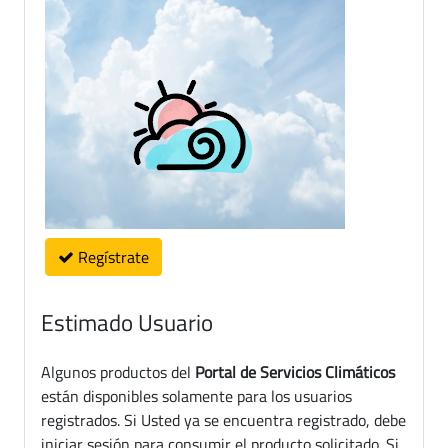
Regístrate
Estimado Usuario
Algunos productos del
Portal de Servicios Climáticos
están disponibles solamente para los usuarios
registrados. Si Usted ya se encuentra registrado, debe
iniciar sesión para consumir el producto solicitado. Si