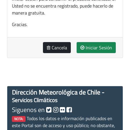
Usted no se encuentra registrado, puede hacerlo de
manera gratuita.
Gracias.
Cancela
Iniciar Sesión
Dirección Meteorológica de Chile -
Servicios Climáticos
Siguenos en
Todos los datos e información publicados en
NOTA:
este Portal son de acceso y uso público; no obstante,