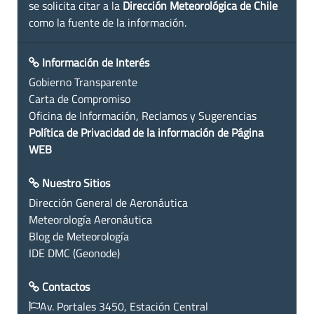
se solicita citar a la
Dirección Meteorológica de Chile
como la fuente de la información.
Información de Interés
Gobierno Transparente
Carta de Compromiso
Oficina de Información, Reclamos y Sugerencias
Política de Privacidad de la información de Página
WEB
Nuestro Sitios
Dirección General de Aeronáutica
Meteorología Aeronáutica
Blog de Meteorología
IDE DMC (Geonode)
Contactos
Av. Portales 3450, Estación Central