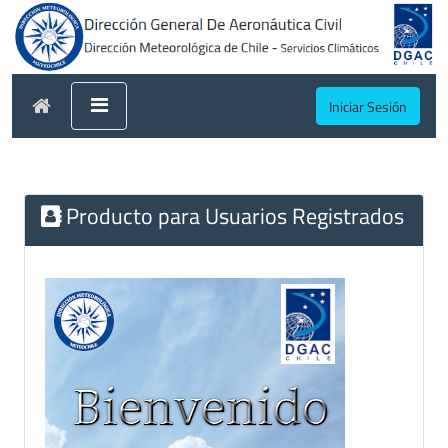
Iniciar Sesión
Producto para Usuarios Registrados