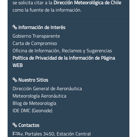
se solicita citar a la
Dirección Meteorológica de Chile
como la fuente de la información.
Información de Interés
Gobierno Transparente
Carta de Compromiso
Oficina de Información, Reclamos y Sugerencias
Política de Privacidad de la información de Página
WEB
Nuestro Sitios
Dirección General de Aeronáutica
Meteorología Aeronáutica
Blog de Meteorología
IDE DMC (Geonode)
Contactos
Av. Portales 3450, Estación Central