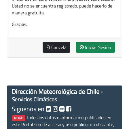
Usted no se encuentra registrado, puede hacerlo de
manera gratuita.
Gracias.
Cancela
Iniciar Sesión
Dirección Meteorológica de Chile -
Servicios Climáticos
Siguenos en
Todos los datos e información publicados en
NOTA:
este Portal son de acceso y uso público; no obstante,