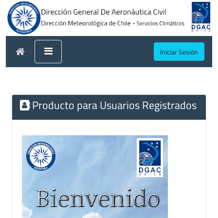
Iniciar Sesión
Producto para Usuarios Registrados