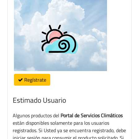
Regístrate
Estimado Usuario
Algunos productos del
Portal de Servicios Climáticos
están disponibles solamente para los usuarios
registrados. Si Usted ya se encuentra registrado, debe
iniciar sesión para consumir el producto solicitado. Si