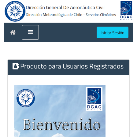
Iniciar Sesión
Producto para Usuarios Registrados