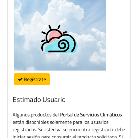
Regístrate
Estimado Usuario
Algunos productos del
Portal de Servicios Climáticos
están disponibles solamente para los usuarios
registrados. Si Usted ya se encuentra registrado, debe
iniciar sesión para consumir el producto solicitado. Si