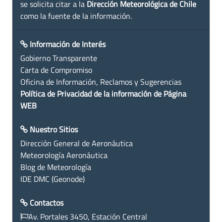
se solicita citar a la
Dirección Meteorológica de Chile
como la fuente de la información.
Información de Interés
Gobierno Transparente
Carta de Compromiso
Oficina de Información, Reclamos y Sugerencias
Política de Privacidad de la información de Página
WEB
Nuestro Sitios
Dirección General de Aeronáutica
Meteorología Aeronáutica
Blog de Meteorología
IDE DMC (Geonode)
Contactos
Av. Portales 3450, Estación Central