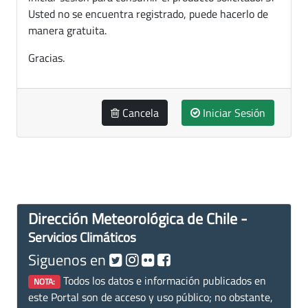
Usted no se encuentra registrado, puede hacerlo de
manera gratuita.
Gracias.
Cancela
Iniciar Sesión
Dirección Meteorológica de Chile -
Servicios Climáticos
Siguenos en
Todos los datos e información publicados en
NOTA:
este Portal son de acceso y uso público; no obstante,