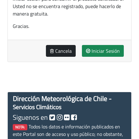
Usted no se encuentra registrado, puede hacerlo de
manera gratuita.
Gracias.
Cancela
Iniciar Sesión
Dirección Meteorológica de Chile -
Servicios Climáticos
Siguenos en
Todos los datos e información publicados en
NOTA:
este Portal son de acceso y uso público; no obstante,