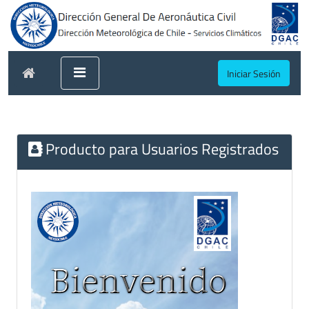
Iniciar Sesión
Producto para Usuarios Registrados