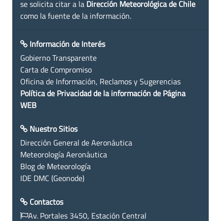
se solicita citar a la
Dirección Meteorológica de Chile
como la fuente de la información.
Información de Interés
Gobierno Transparente
Carta de Compromiso
Oficina de Información, Reclamos y Sugerencias
Política de Privacidad de la información de Página
WEB
Nuestro Sitios
Dirección General de Aeronáutica
Meteorología Aeronáutica
Blog de Meteorología
IDE DMC (Geonode)
Contactos
Av. Portales 3450, Estación Central