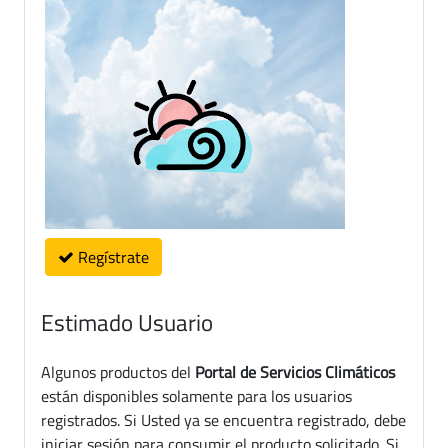
Regístrate
Estimado Usuario
Algunos productos del
Portal de Servicios Climáticos
están disponibles solamente para los usuarios
registrados. Si Usted ya se encuentra registrado, debe
iniciar sesión para consumir el producto solicitado. Si