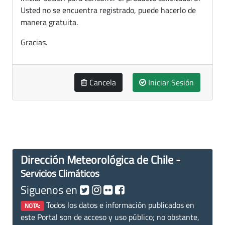
Usted no se encuentra registrado, puede hacerlo de
manera gratuita.
Gracias.
Cancela
Iniciar Sesión
Dirección Meteorológica de Chile -
Servicios Climáticos
Siguenos en
Todos los datos e información publicados en
NOTA:
este Portal son de acceso y uso público; no obstante,