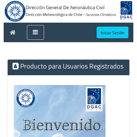
Iniciar Sesión
Producto para Usuarios Registrados