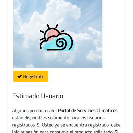
Regístrate
Estimado Usuario
Algunos productos del
Portal de Servicios Climáticos
están disponibles solamente para los usuarios
registrados. Si Usted ya se encuentra registrado, debe
iniciar sesión para consumir el producto solicitado. Si