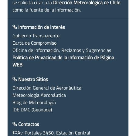
se solicita citar a la
Dirección Meteorológica de Chile
como la fuente de la información.
Información de Interés
Gobierno Transparente
Carta de Compromiso
Oficina de Información, Reclamos y Sugerencias
Política de Privacidad de la información de Página
WEB
Nuestro Sitios
Dirección General de Aeronáutica
Meteorología Aeronáutica
Blog de Meteorología
IDE DMC (Geonode)
Contactos
Av. Portales 3450, Estación Central