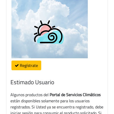
Regístrate
Estimado Usuario
Algunos productos del
Portal de Servicios Climáticos
están disponibles solamente para los usuarios
registrados. Si Usted ya se encuentra registrado, debe
iniciar sesión para consumir el producto solicitado. Si