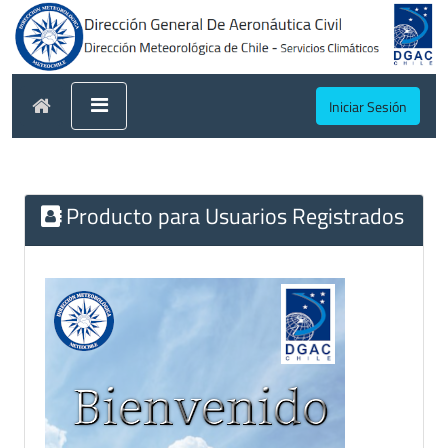
Iniciar Sesión
Producto para Usuarios Registrados