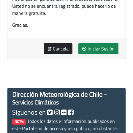
Usted no se encuentra registrado, puede hacerlo de
manera gratuita.
Gracias.
Cancela
Iniciar Sesión
Dirección Meteorológica de Chile -
Servicios Climáticos
Siguenos en
Todos los datos e información publicados en
NOTA:
este Portal son de acceso y uso público; no obstante,