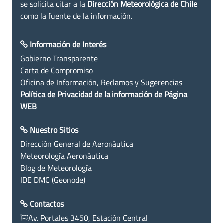
se solicita citar a la
Dirección Meteorológica de Chile
como la fuente de la información.
Información de Interés
Gobierno Transparente
Carta de Compromiso
Oficina de Información, Reclamos y Sugerencias
Política de Privacidad de la información de Página
WEB
Nuestro Sitios
Dirección General de Aeronáutica
Meteorología Aeronáutica
Blog de Meteorología
IDE DMC (Geonode)
Contactos
Av. Portales 3450, Estación Central